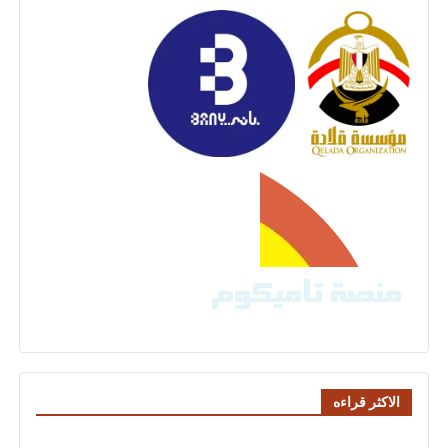
الاكثر قراءه