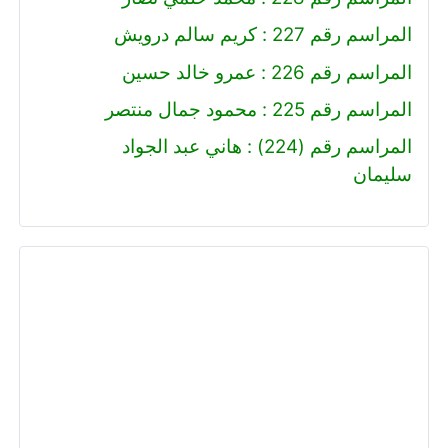
المراسم رقم 227 : كريم سالم درويش
المراسم رقم 226 : عمرو خالد حسين
المراسم رقم 225 : محمود جمال منتصر
المراسم رقم (224) : هاني عبد الجواد
سليمان