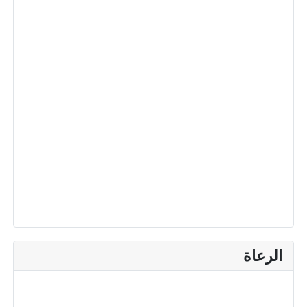
الرعاة