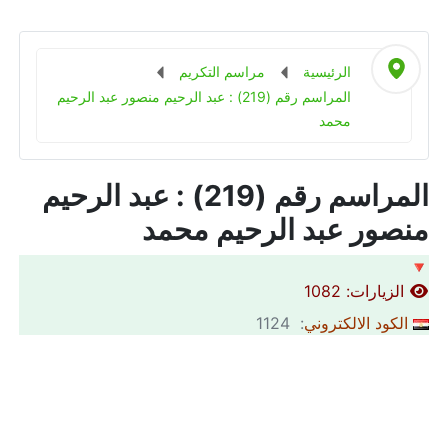
الرئيسية
مراسم التكريم
المراسم رقم (219) : عبد الرحيم منصور عبد الرحيم
محمد
المراسم رقم (219) : عبد الرحيم
منصور عبد الرحيم محمد
🔻
الزيارات: 1082
الكود الالكتروني
: 1124