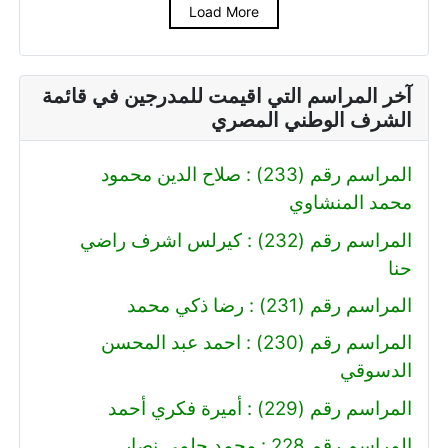
Load More
آخر المراسم التي اقيمت للمدرجين في قائمة
الشرف الوطني المصري
المراسم رقم (233) : صلاح الدين محمود
محمد المنشاوي
المراسم رقم (232) : كيرلس اشرف راضي
حنا
المراسم رقم (231) : رضا ذكي محمد
المراسم رقم (230) : احمد عبد المحسن
الدسوقي
المراسم رقم (229) : أميرة فكري أحمد
المراسم رقم 228 : محمد حلمي نصار