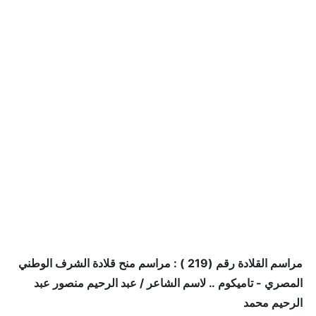
مراسم القلادة رقم (219 ) : مراسم منح قلادة الشرف الوطني
المصري - تاميكوم .. لاسم الشاعر / عبد الرحيم منصور عبد
الرحيم محمد