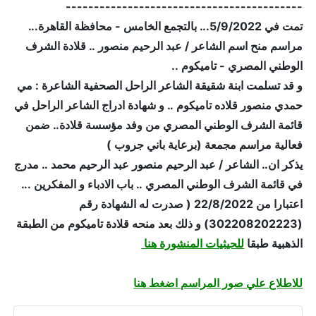
------------------------------------------
تمت في 5/9/2022... بالتجمع الخامس - محافظة القاهرة...
مراسم منح اسم الشاعر / عبد الرحيم منصور .. قلادة الشرف
الوطني المصري - تاميكوم ..
و قد تسلمت ابنة شقيقة الشاعر الراحل الصحفية الشاعرة : مي
حمدي منصور قلاده تاميكوم .. و شهادة ادراج الشاعر الراحل في
قائمة الشرف الوطني المصري من وفد مؤسسة قلادة.. ضمن
فعالية مراسم مجمعة (برعاية باني جروب )
يذكر ان.. الشاعر / عبد الرحيم منصور عبد الرحيم محمد .. مدرج
في قائمة الشرف الوطني المصري .. باب الادباء و المفكرين ...
اعتبارا من 22/8/2022 ( صدرت له الشهادة رقم
(302208202223) و ذلك بعد منحه قلادة تاميكوم من الطبقة
الذهبية طبقا
للحيثيات المنشورة هنا
للاطلاع علي صور المراسم اضغط هنا