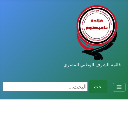
قائمة الشرف الوطني المصري
البحث...
بحث