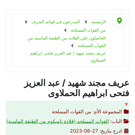
الرئيسية
المدرجون في قوائم الشرف
من القوات المسلحة
الحاصلون علي القلاده من الطبقة الماسيه من
القوات المسلحة
عريف مجند شهيد / عبد العزيز فتحى ابراهيم
الحملاوى
عريف مجند شهيد / عبد العزيز
فتحى ابراهيم الحملاوى
🔻
المجموعة الأم:
من القوات المسلحة
الباب:
القوات المسلحه (قلادة تاميكوم من الطبقة الماسية)
ادرج بتاريخ: 27-06-2023