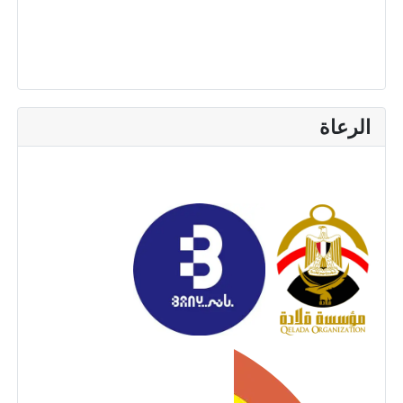
الرعاة