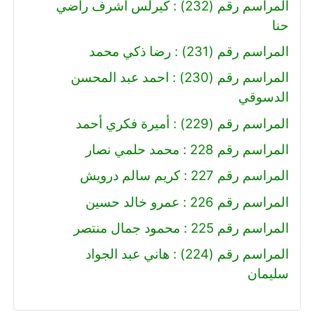
المراسم رقم (232) : كيرلس اشرف راضي
حنا
المراسم رقم (231) : رضا ذكي محمد
المراسم رقم (230) : احمد عبد المحسن
الدسوقي
المراسم رقم (229) : أميرة فكري أحمد
المراسم رقم 228 : محمد حلمي نصار
المراسم رقم 227 : كريم سالم درويش
المراسم رقم 226 : عمرو خالد حسين
المراسم رقم 225 : محمود جمال منتصر
المراسم رقم (224) : هاني عبد الجواد
سليمان