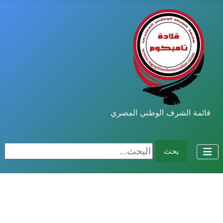
قائمة الشرف الوطني المصري
البحث...
بحث