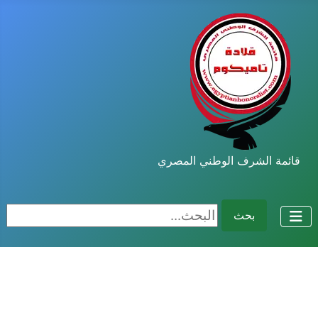
قائمة الشرف الوطني المصري
البحث...
بحث