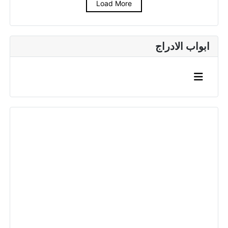
Load More
ابواب الادراج