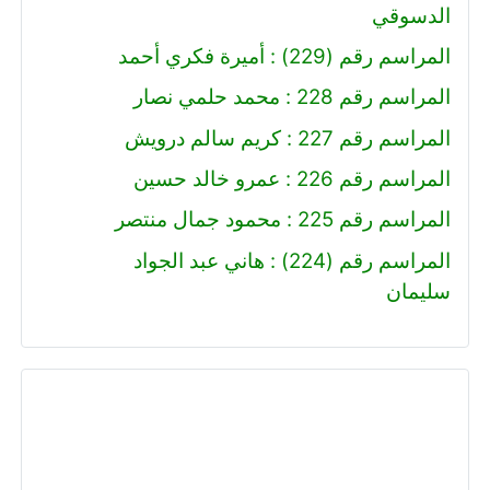
الدسوقي
المراسم رقم (229) : أميرة فكري أحمد
المراسم رقم 228 : محمد حلمي نصار
المراسم رقم 227 : كريم سالم درويش
المراسم رقم 226 : عمرو خالد حسين
المراسم رقم 225 : محمود جمال منتصر
المراسم رقم (224) : هاني عبد الجواد
سليمان