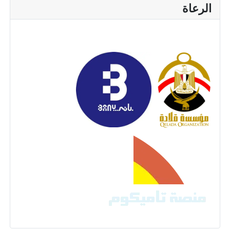
الرعاة