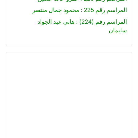
المراسم رقم 225 : محمود جمال منتصر
المراسم رقم (224) : هاني عبد الجواد
سليمان