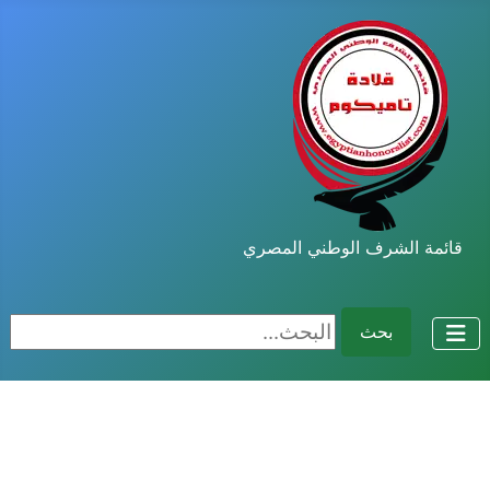
قائمة الشرف الوطني المصري
البحث...
بحث