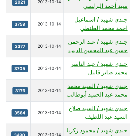
2013-10-14
2921
سيد أحمد البرلسي
جندي شهيد / اسماعيل
2013-10-14
3759
احمد محمد الطنطي
جندي شهيد / عبد الرحمن
2013-10-14
3377
حسن عبد المحسن الديب
جندي شهيد / عبد الناصر
2013-10-14
3705
محمد صابر قابيل
جندي شهيد / السيد محمد
2013-10-14
3176
محمد عبد الحميد أبوطالب
جندي شهيد / السيد صلاح
2013-10-14
3564
السيد عبد اللطيف
جندي شهيد / محمود زكريا
2013-10-14
3490