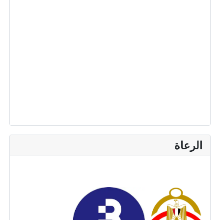
الرعاة