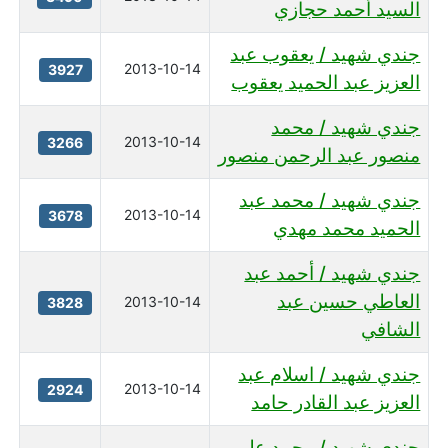
السيد أحمد حجازي
جندي شهيد / يعقوب عبد
2013-10-14
3927
العزيز عبد الحميد يعقوب
جندي شهيد / محمد
2013-10-14
3266
منصور عبد الرحمن منصور
جندي شهيد / محمد عبد
2013-10-14
3678
الحميد محمد مهدي
جندي شهيد / أحمد عبد
العاطي حسين عبد
2013-10-14
3828
الشافي
جندي شهيد / اسلام عبد
2013-10-14
2924
العزيز عبد القادر حامد
جندي شهيد / محمد علي