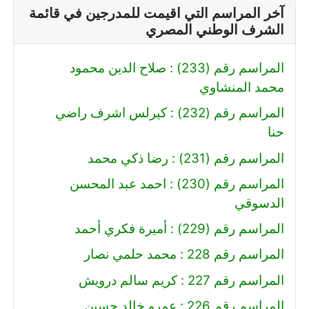
آخر المراسم التي اقيمت للمدرجين في قائمة
الشرف الوطني المصري
المراسم رقم (233) : صلاح الدين محمود
محمد المنشاوي
المراسم رقم (232) : كيرلس اشرف راضي
حنا
المراسم رقم (231) : رضا ذكي محمد
المراسم رقم (230) : احمد عبد المحسن
الدسوقي
المراسم رقم (229) : أميرة فكري أحمد
المراسم رقم 228 : محمد حلمي نصار
المراسم رقم 227 : كريم سالم درويش
المراسم رقم 226 : عمرو خالد حسين