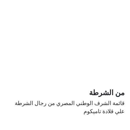
من الشرطة
قائمة الشرف الوطني المصري من رجال الشرطة
علي قلادة تاميكوم