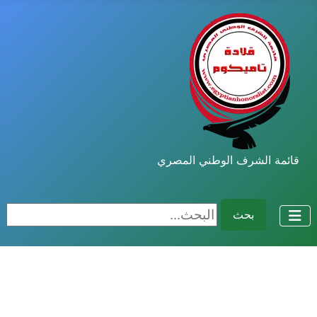
قائمة الشرف الوطني المصري
البحث...
بحث