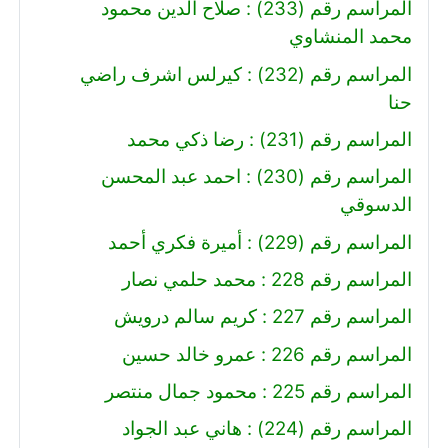
المراسم رقم (233) : صلاح الدين محمود
محمد المنشاوي
المراسم رقم (232) : كيرلس اشرف راضي
حنا
المراسم رقم (231) : رضا ذكي محمد
المراسم رقم (230) : احمد عبد المحسن
الدسوقي
المراسم رقم (229) : أميرة فكري أحمد
المراسم رقم 228 : محمد حلمي نصار
المراسم رقم 227 : كريم سالم درويش
المراسم رقم 226 : عمرو خالد حسين
المراسم رقم 225 : محمود جمال منتصر
المراسم رقم (224) : هاني عبد الجواد