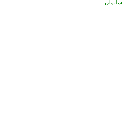
سليمان