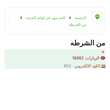
الرئيسية
المدرجون في قوائم الشرف
من الشرطة
من الشرطه
🔻
الزيارات: 18982
الكود الالكتروني
: 652