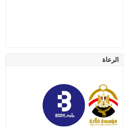
الرعاة