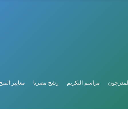
لمدرجون
مراسم التكريم
رشح مصريا
معايير المنح