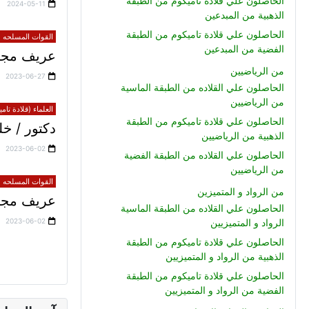
الحاصلون علي قلادة تاميكوم من الطبقة
2024-05-11
الذهبية من المبدعين
الحاصلون علي قلادة تاميكوم من الطبقة
القوات المسلحه (ق
الفضية من المبدعين
عريف مجند
من الرياضيين
2023-06-27
الحاصلون علي القلاده من الطبقة الماسية
من الرياضيين
العلماء (قلادة تام
الحاصلون علي قلادة تاميكوم من الطبقة
دكتور / 
الذهبية من الرياضيين
2023-06-02
الحاصلون علي القلاده من الطبقة الفضية
من الرياضيين
القوات المسلحه (ق
من الرواد و المتميزين
عريف مجند 
الحاصلون علي القلاده من الطبقة الماسية
2023-06-02
الرواد و المتميزيين
الحاصلون علي قلادة تاميكوم من الطبقة
الذهبية من الرواد و المتميزيين
الحاصلون علي قلادة تاميكوم من الطبقة
الفضية من الرواد و المتميزيين