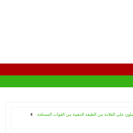
لون علي القلادة من الطبقه الذهبية من القوات المسلحة