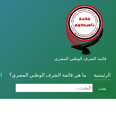
قائمة الشرف الوطني المصري
الرئيسية
ما هي قائمة الشرف الوطني المصري؟
ا
البحث...
بحث