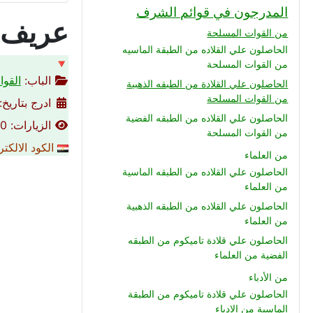
المدرجون في قوائم الشرف
عريف م
من القوات المسلحة
الحاصلون علي القلاده من الطبقة الماسيه
🔻
من القوات المسلحة
الباب:
القوا
الحاصلون علي القلادة من الطبقه الذهبية
من القوات المسلحة
ادرج بتاريخ: 02-06-023
الحاصلون علي القلاده من الطبقه الفضية
الزيارات: 2640
من القوات المسلحة
الكود الالكت
من العلماء
الحاصلون علي القلاده من الطبقه الماسية
من العلماء
الحاصلون علي القلاده من الطبقه الذهبية
من العلماء
الحاصلون علي قلادة تاميكوم من الطبقه
الفضية من العلماء
من الأدباء
الحاصلون علي قلادة تاميكوم من الطبقة
الماسية من الادباء