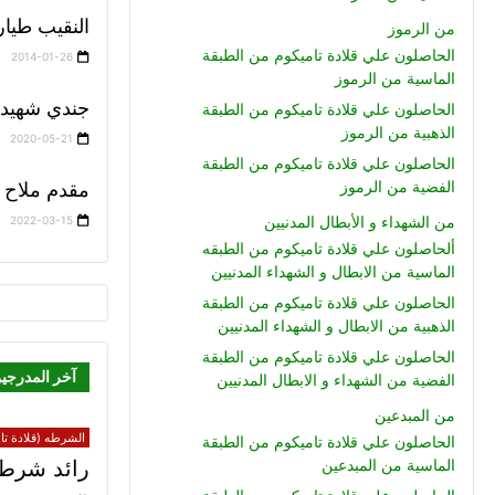
النقيب طيار
من الرموز
الحاصلون علي قلادة تاميكوم من الطبقة
2014-01-26
الماسية من الرموز
جندي شهيد 
الحاصلون علي قلادة تاميكوم من الطبقة
الذهبية من الرموز
2020-05-21
الحاصلون علي قلادة تاميكوم من الطبقة
الفضية من الرموز
مقدم ملاح ش
من الشهداء و الأبطال المدنيين
2022-03-15
ألحاصلون علي قلادة تاميكوم من الطبقه
الماسية من الابطال و الشهداء المدنيين
الحاصلون علي قلادة تاميكوم من الطبقة
الذهبية من الابطال و الشهداء المدنيين
الحاصلون علي قلادة تاميكوم من الطبقة
آخر المدرجي
الفضية من الشهداء و الابطال المدنيين
من المبدعين
الشرطه (قلادة تام
الحاصلون علي قلادة تاميكوم من الطبقة
رائد شرطة
الماسية من المبدعين