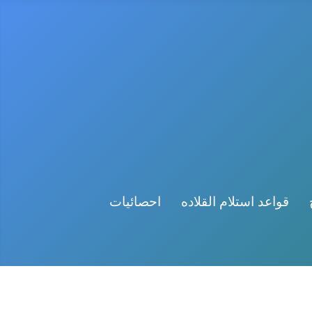
قواعد استلام القلاده
احصائيات