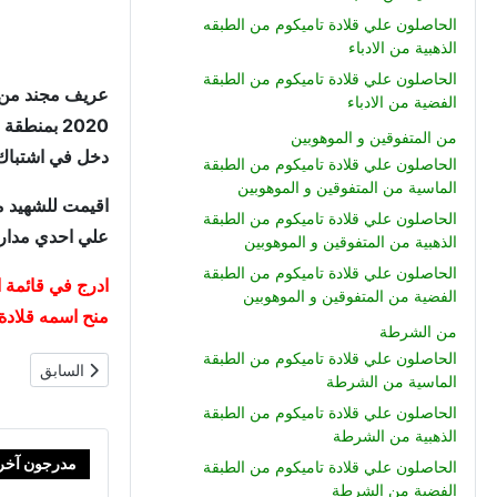
الحاصلون علي قلادة تاميكوم من الطبقه
الذهبية من الادباء
الحاصلون علي قلادة تاميكوم من الطبقة
الفضية من الادباء
2020 بمنط
من المتفوقين و الموهوبين
دخل في اشتباك 
الحاصلون علي قلادة تاميكوم من الطبقة
الماسية من المتفوقين و الموهوبين
اقيمت للشهيد م
الحاصلون علي قلادة تاميكوم من الطبقة
علي احدي مدارس
الذهبية من المتفوقين و الموهوبين
الحاصلون علي قلادة تاميكوم من الطبقة
الفضية من المتفوقين و الموهوبين
منح اسمه قلادة 
من الشرطة
الحاصلون علي قلادة تاميكوم من الطبقة
المقال السابق: 
السابق
الماسية من الشرطة
الحاصلون علي قلادة تاميكوم من الطبقة
الذهبية من الشرطة
مدرجون آخر
الحاصلون علي قلادة تاميكوم من الطبقة
الفضية من الشرطة