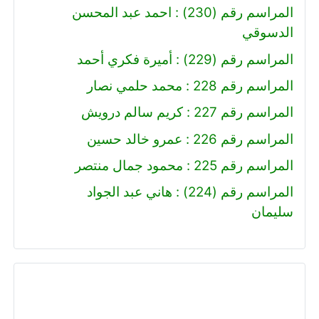
المراسم رقم (230) : احمد عبد المحسن
الدسوقي
المراسم رقم (229) : أميرة فكري أحمد
المراسم رقم 228 : محمد حلمي نصار
المراسم رقم 227 : كريم سالم درويش
المراسم رقم 226 : عمرو خالد حسين
المراسم رقم 225 : محمود جمال منتصر
المراسم رقم (224) : هاني عبد الجواد
سليمان