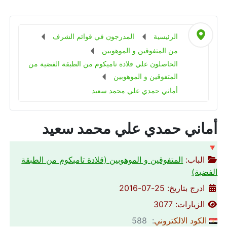
الرئيسية
المدرجون في قوائم الشرف
من المتفوقين و الموهوبين
الحاصلون علي قلادة تاميكوم من الطبقة الفضية من
المتفوقين و الموهوبين
أماني حمدي علي محمد سعيد
أماني حمدي علي محمد سعيد
🔻
الباب:
المتفوقين و الموهوبين (قلادة تاميكوم من الطبقة
الفضية)
ادرج بتاريخ: 25-07-2016
الزيارات: 3077
الكود الالكتروني
: 588