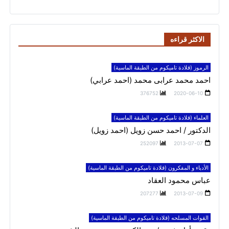
الاكثر قراءه
الرموز (قلادة تاميكوم من الطبقة الماسية)
احمد محمد عرابى محمد (احمد عرابي)
376752
2020-06-10
العلماء (قلادة تاميكوم من الطبقة الماسية)
الدكتور / احمد حسن زويل (احمد زويل)
252097
2013-07-07
الأدباء و المفكرون (قلادة تاميكوم من الطبقة الماسية)
عباس محمود العقاد
207277
2013-07-09
القوات المسلحه (قلادة تاميكوم من الطبقة الماسية)