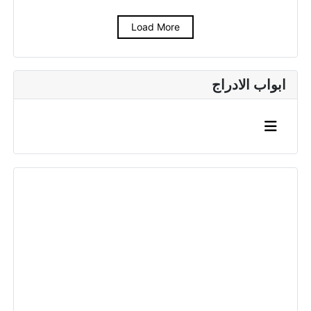
Load More
ابواب الادراج