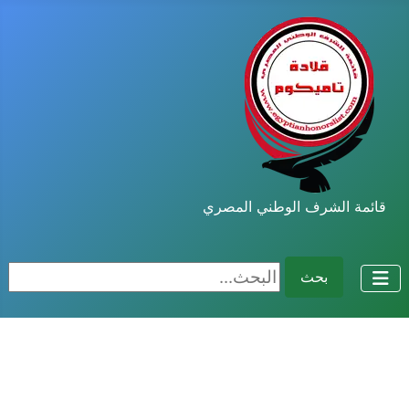
قائمة الشرف الوطني المصري
البحث...
بحث