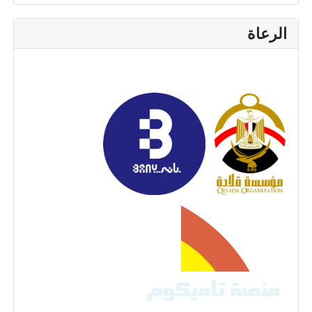
الرعاة