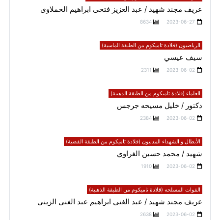
عريف مجند شهيد / عبد العزيز فتحى ابراهيم الحملاوى
8634
2023-06-27
الرياضيون (قلادة تاميكوم من الطبقة الماسية)
سيف عيسي
2311
2023-06-02
العلماء (قلادة تاميكوم من الطبقة الذهبية)
دكتور / خليل مسيحه جرجس
2384
2023-06-02
الأبطال و الشهداء المدنيون (قلادة تاميكوم من الطبقة الفضية)
شهيد / محمد حسين الغراوي
1910
2023-06-02
القوات المسلحه (قلادة تاميكوم من الطبقة الذهبية)
عريف مجند شهيد / عبد الغني ابراهيم عبد الغني الزيني
2638
2023-06-02