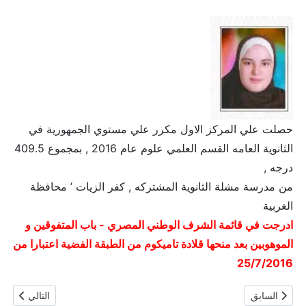
حصلت علي المركز الاول مكرر علي مستوي الجمهورية في
الثانوية العامه القسم العلمي علوم عام 2016 , بمجموع 409.5
درجه ,
من مدرسة مشلة الثانوية المشتركه , كفر الزيات ’ محافظة
الغربية
ادرجت في قائمة الشرف الوطني المصري - باب المتفوقين و
الموهوبين بعد منحها قلادة تاميكوم من الطبقة الفضية اعتبارا من
25/7/2016
المقال السابق: رغده محمد ناجي محمد جعفر
المقال التالي
السابق
التالي