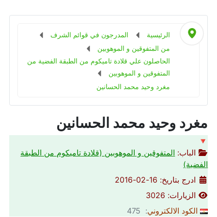
الرئيسية
المدرجون في قوائم الشرف
من المتفوقين و الموهوبين
الحاصلون علي قلادة تاميكوم من الطبقة الفضية من
المتفوقين و الموهوبين
مغرد وحيد محمد الحسانين
مغرد وحيد محمد الحسانين
🔻
الباب:
المتفوقين و الموهوبين (قلادة تاميكوم من الطبقة
الفضية)
ادرج بتاريخ: 16-02-2016
الزيارات: 3026
الكود الالكتروني
: 475