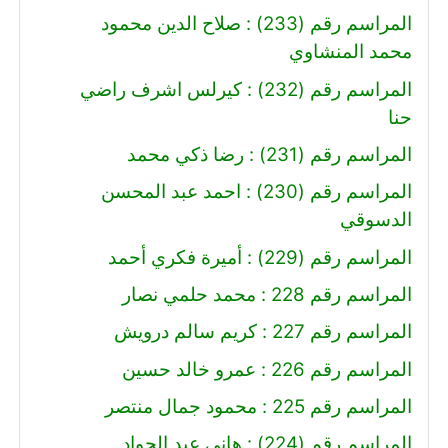
المراسم رقم (233) : صلاح الدين محمود
محمد المنشاوي
المراسم رقم (232) : كيرلس اشرف راضي
حنا
المراسم رقم (231) : رضا ذكي محمد
المراسم رقم (230) : احمد عبد المحسن
الدسوقي
المراسم رقم (229) : أميرة فكري أحمد
المراسم رقم 228 : محمد حلمي نصار
المراسم رقم 227 : كريم سالم درويش
المراسم رقم 226 : عمرو خالد حسين
المراسم رقم 225 : محمود جمال منتصر
المراسم رقم (224) : هاني عبد الجواد