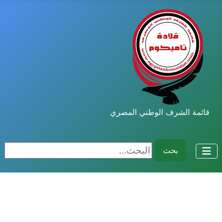
قائمة الشرف الوطني المصري
البحث...
بحث