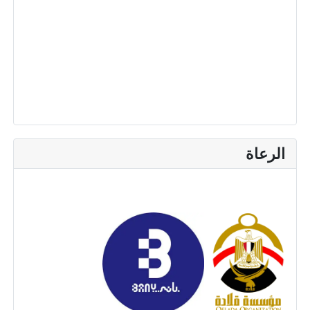
الرعاة