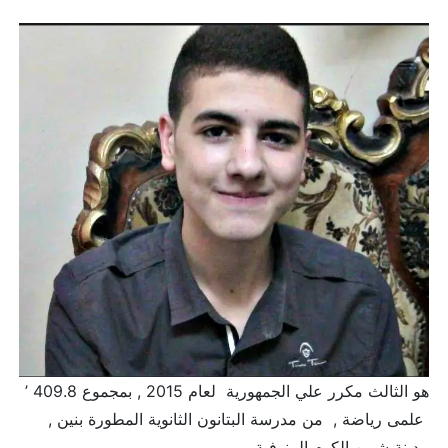
هو الثالث مكرر علي الجمهورية لعام 2015 , بمجموع 409.8 ’
علمى رياضة , من مدرسة البتانون الثانوية المطورة بنين ,
مدينة شبين الكوم المنوفية