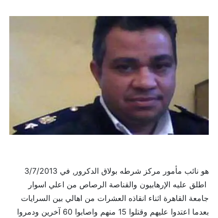
هو نائب مأمور مركز شرطه بولاق الدكرور, في 3/7/2013
اطلق عليه الإرهابيون والقناصة الرصاص من اعلي اسوار
جامعة القاهرة اثناء انقاذه العشرات من اهالي بين السرايات
بعدما اعتدوا عليهم وقتلوا 15 منهم واصابوا 60 آخرين ودمروا