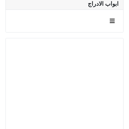
ابواب الادراج