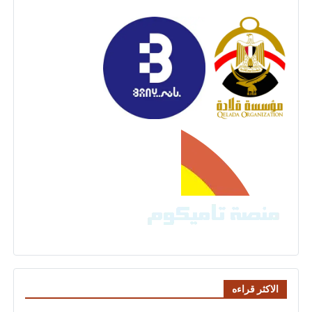
الاكثر قراءه