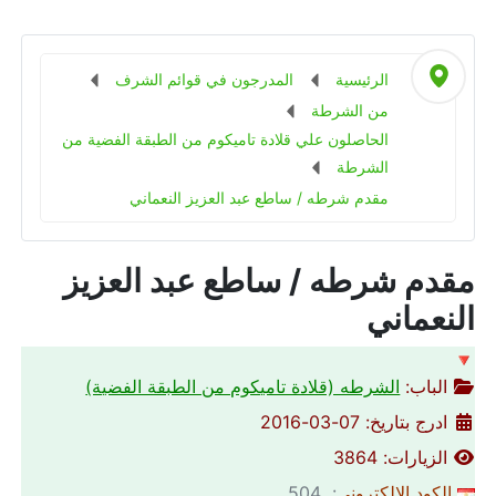
الرئيسية
المدرجون في قوائم الشرف
من الشرطة
الحاصلون علي قلادة تاميكوم من الطبقة الفضية من
الشرطة
مقدم شرطه / ساطع عبد العزيز النعماني
مقدم شرطه / ساطع عبد العزيز
النعماني
🔻
الباب:
الشرطه (قلادة تاميكوم من الطبقة الفضية)
ادرج بتاريخ: 07-03-2016
الزيارات: 3864
الكود الالكتروني
: 504