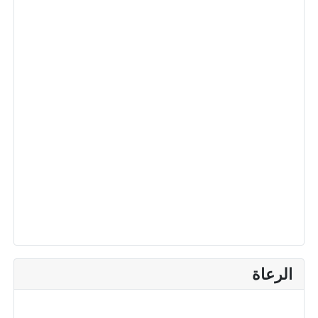
الرعاة