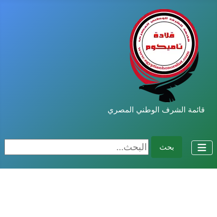
قائمة الشرف الوطني المصري
البحث...
بحث