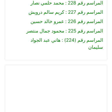
المراسم رقم 228 : محمد حلمي نصار
المراسم رقم 227 : كريم سالم درويش
المراسم رقم 226 : عمرو خالد حسين
المراسم رقم 225 : محمود جمال منتصر
المراسم رقم (224) : هاني عبد الجواد
سليمان