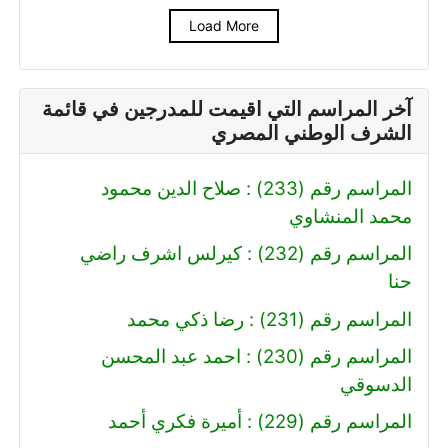
Load More
آخر المراسم التي اقيمت للمدرجين في قائمة
الشرف الوطني المصري
المراسم رقم (233) : صلاح الدين محمود
محمد المنشاوي
المراسم رقم (232) : كيرلس اشرف راضي
حنا
المراسم رقم (231) : رضا ذكي محمد
المراسم رقم (230) : احمد عبد المحسن
الدسوقي
المراسم رقم (229) : أميرة فكري أحمد