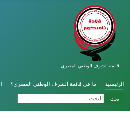
قائمة الشرف الوطني المصري
الرئيسية
ما هي قائمة الشرف الوطني المصري؟
ا
البحث...
بحث