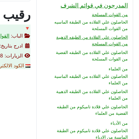
المدرجون في قوائم الشرف
رقيب أ
من القوات المسلحة
الحاصلون علي القلاده من الطبقة الماسيه
🔻
من القوات المسلحة
الباب:
القوا
الحاصلون علي القلادة من الطبقه الذهبية
من القوات المسلحة
ادرج بتاريخ: 29-05-021
الحاصلون علي القلاده من الطبقه الفضية
الزيارات: 1808
من القوات المسلحة
الكود الالكت
من العلماء
الحاصلون علي القلاده من الطبقه الماسية
من العلماء
الحاصلون علي القلاده من الطبقه الذهبية
من العلماء
الحاصلون علي قلادة تاميكوم من الطبقه
الفضية من العلماء
من الأدباء
الحاصلون علي قلادة تاميكوم من الطبقة
الماسية من الادباء