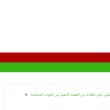
لون علي القلادة من الطبقه الذهبية من القوات المسلحة