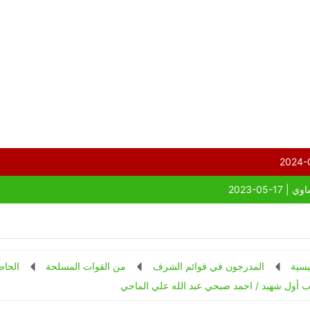
يسية
المدرجون في قوائم الشرف
من القوات المسلحة
الحاص
 أول شهيد / احمد صبحي عبد الله علي الماحي