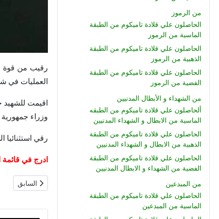
من الرموز
الحاصلون علي قلادة تاميكوم من الطبقة
الماسية من الرموز
الحاصلون علي قلادة تاميكوم من الطبقة
الذهبية من الرموز
رقيب من قوة لو
الحاصلون علي قلادة تاميكوم من الطبقة
العمليات في شمال سيناء , اس
الفضية من الرموز
من الشهداء و الأبطال المدنيين
اقيمت للشهيد ج
ألحاصلون علي قلادة تاميكوم من الطبقه
وزراء جمهورية مصر العربية رقم 708 لسنة 2019 بتغيير اسم 
الماسية من الابطال و الشهداء المدنيين
الحاصلون علي قلادة تاميكوم من الطبقة
رقي استثنائيا 
الذهبية من الابطال و الشهداء المدنيين
الحاصلون علي قلادة تاميكوم من الطبقة
ادرج في قائمة الشرف الوطن
الفضية من الشهداء و الابطال المدنيين
المقال السابق: 
السابق
من المبدعين
الحاصلون علي قلادة تاميكوم من الطبقة
الماسية من المبدعين