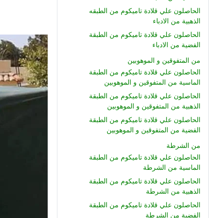
الحاصلون علي قلادة تاميكوم من الطبقه
الذهبية من الادباء
الحاصلون علي قلادة تاميكوم من الطبقة
الفضية من الادباء
من المتفوقين و الموهوبين
الحاصلون علي قلادة تاميكوم من الطبقة
الماسية من المتفوقين و الموهوبين
الحاصلون علي قلادة تاميكوم من الطبقة
الذهبية من المتفوقين و الموهوبين
الحاصلون علي قلادة تاميكوم من الطبقة
الفضية من المتفوقين و الموهوبين
من الشرطة
الحاصلون علي قلادة تاميكوم من الطبقة
الماسية من الشرطة
الحاصلون علي قلادة تاميكوم من الطبقة
الذهبية من الشرطة
الحاصلون علي قلادة تاميكوم من الطبقة
الفضية من الشرطة