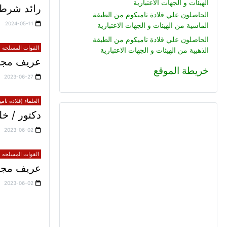
الهيئات و الجهات الاعتبارية
رائد شرطة
الحاصلون علي قلادة تاميكوم من الطبقة
2024-05-11
الماسية من الهيئات و الجهات الاعتبارية
الحاصلون علي قلادة تاميكوم من الطبقة
القوات المسلحه (ق
الذهبية من الهيئات و الجهات الاعتبارية
عريف مجند
خريطة الموقع
2023-06-27
العلماء (قلادة تام
دكتور / 
2023-06-02
القوات المسلحه (ق
عريف مجند 
2023-06-02