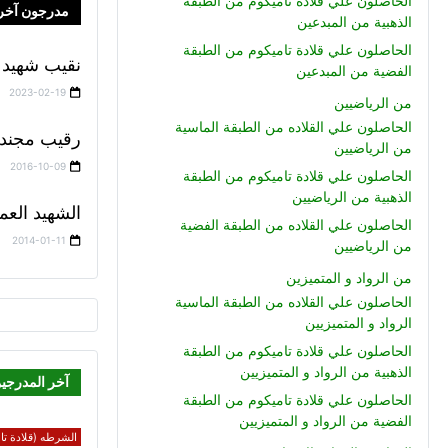
الحاصلون علي قلادة تاميكوم من الطبقة
مدرجون آخر
الذهبية من المبدعين
الحاصلون علي قلادة تاميكوم من الطبقة
نقيب شهيد 
الفضية من المبدعين
2023-02-19
من الرياضيين
الحاصلون علي القلاده من الطبقة الماسية
رقيب مجند
من الرياضيين
2016-10-09
الحاصلون علي قلادة تاميكوم من الطبقة
الذهبية من الرياضيين
الشهيد العم
الحاصلون علي القلاده من الطبقة الفضية
2014-01-11
من الرياضيين
من الرواد و المتميزين
الحاصلون علي القلاده من الطبقة الماسية
الرواد و المتميزيين
الحاصلون علي قلادة تاميكوم من الطبقة
الذهبية من الرواد و المتميزيين
آخر المدرجي
الحاصلون علي قلادة تاميكوم من الطبقة
الفضية من الرواد و المتميزيين
الشرطه (قلادة تام