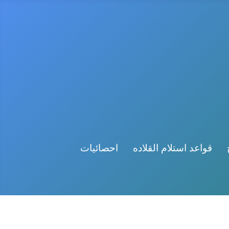
قواعد استلام القلاده
احصائيات