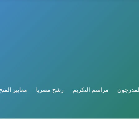
لمدرجون
مراسم التكريم
رشح مصريا
معايير المنح