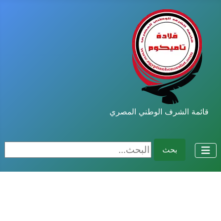
قائمة الشرف الوطني المصري
البحث...
بحث