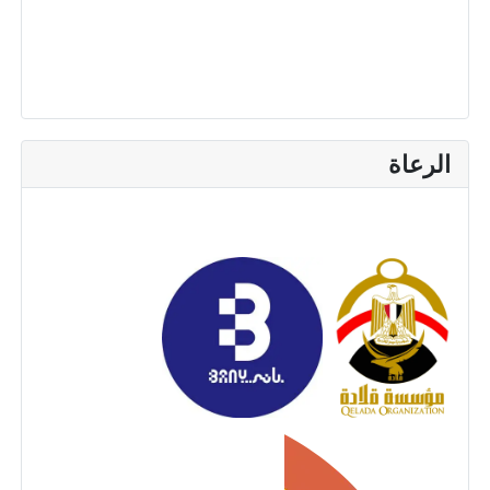
الرعاة