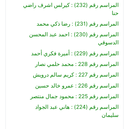
المراسم رقم (232) : كيرلس اشرف راضي
حنا
المراسم رقم (231) : رضا ذكي محمد
المراسم رقم (230) : احمد عبد المحسن
الدسوقي
المراسم رقم (229) : أميرة فكري أحمد
المراسم رقم 228 : محمد حلمي نصار
المراسم رقم 227 : كريم سالم درويش
المراسم رقم 226 : عمرو خالد حسين
المراسم رقم 225 : محمود جمال منتصر
المراسم رقم (224) : هاني عبد الجواد
سليمان