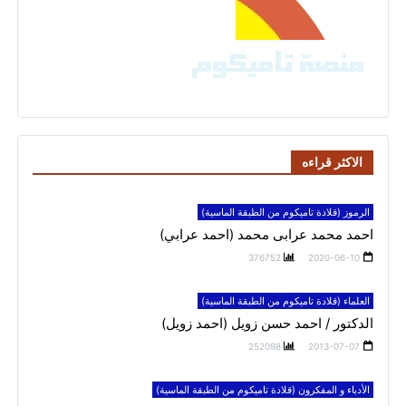
الاكثر قراءه
الرموز (قلادة تاميكوم من الطبقة الماسية)
احمد محمد عرابى محمد (احمد عرابي)
376752
2020-06-10
العلماء (قلادة تاميكوم من الطبقة الماسية)
الدكتور / احمد حسن زويل (احمد زويل)
252098
2013-07-07
الأدباء و المفكرون (قلادة تاميكوم من الطبقة الماسية)