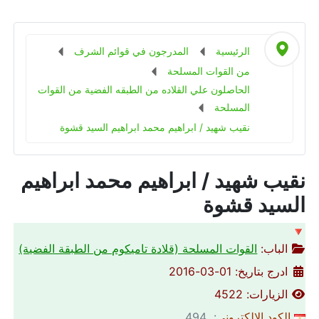
الرئيسية
المدرجون في قوائم الشرف
من القوات المسلحة
الحاصلون علي القلاده من الطبقه الفضية من القوات
المسلحة
نقيب شهيد / ابراهيم محمد ابراهيم السيد قشوة
نقيب شهيد / ابراهيم محمد ابراهيم
السيد قشوة
🔻
الباب:
القوات المسلحة (قلادة تاميكوم من الطبقة الفضية)
ادرج بتاريخ: 01-03-2016
الزيارات: 4522
الكود الالكتروني
: 494