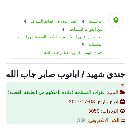
الرئيسية
المدرجون في قوائم الشرف
من القوات المسلحة
الحاصلون علي القلاده من الطبقه الفضية من القوات
المسلحة
جندي شهيد / ابانوب صابر جاب الله
جندي شهيد / ابانوب صابر جاب الله
🔻
الباب:
القوات المسلحة (قلادة تاميكوم من الطبقة الفضية)
ادرج بتاريخ: 03-07-2015
الزيارات: 3059
الكود الالكتروني
: 319