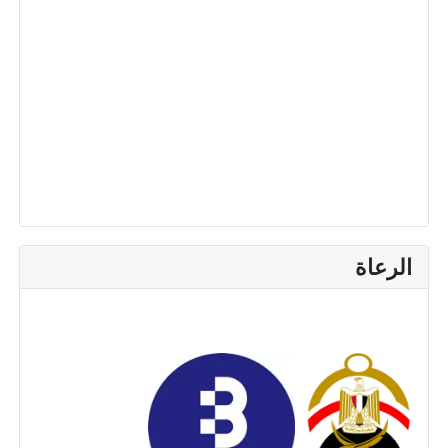
الرعاة