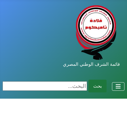
قائمة الشرف الوطني المصري
البحث...
بحث