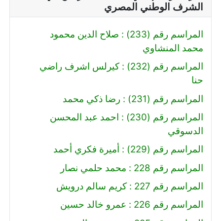
الشرف الوطني المصري
المراسم رقم (233) : صلاح الدين محمود
محمد المنشاوي
المراسم رقم (232) : كيرلس اشرف راضي
حنا
المراسم رقم (231) : رضا ذكي محمد
المراسم رقم (230) : احمد عبد المحسن
الدسوقي
المراسم رقم (229) : أميرة فكري أحمد
المراسم رقم 228 : محمد حلمي نصار
المراسم رقم 227 : كريم سالم درويش
المراسم رقم 226 : عمرو خالد حسين