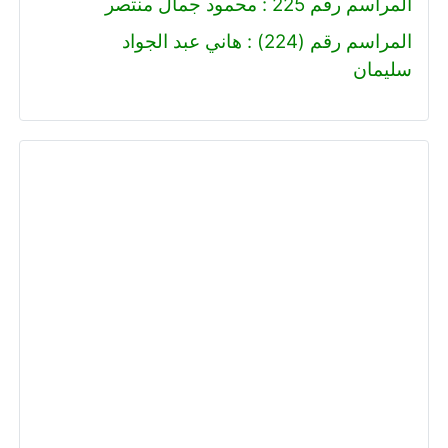
المراسم رقم 225 : محمود جمال منتصر
المراسم رقم (224) : هاني عبد الجواد
سليمان