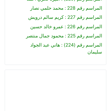
المراسم رقم 228 : محمد حلمي نصار
المراسم رقم 227 : كريم سالم درويش
المراسم رقم 226 : عمرو خالد حسين
المراسم رقم 225 : محمود جمال منتصر
المراسم رقم (224) : هاني عبد الجواد
سليمان