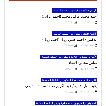
الرموز (قلادة تاميكوم من الطبقة الماسية)
احمد محمد عرابى محمد (احمد عرابي)
376754
2020-06-10
العلماء (قلادة تاميكوم من الطبقة الماسية)
الدكتور / احمد حسن زويل (احمد زويل)
252098
2013-07-07
الأدباء و المفكرون (قلادة تاميكوم من الطبقة الماسية)
عباس محمود العقاد
207277
2013-07-09
القوات المسلحه (قلادة تاميكوم من الطبقة الماسية)
رقيب أول شهيد / عبد الكريم محمد محمد الشيمي
170457
2020-03-16
المتفوقين و الموهوبين (قلادة تاميكوم من الطبقة الماسية)