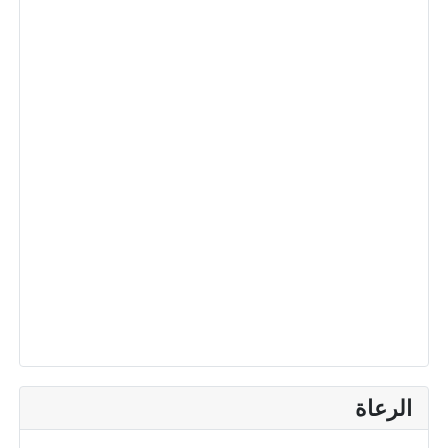
الرعاة