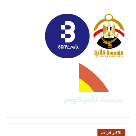
الاكثر قراءه