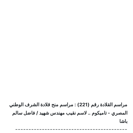
مراسم القلادة رقم (221) : مراسم منح قلادة الشرف الوطني
المصري - تاميكوم .. لاسم نقيب مهندس شهيد / فاضل سالم
باشا
------------------------------------------