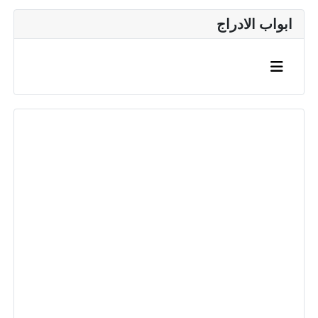
ابواب الادراج