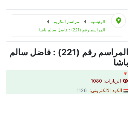
الرئيسية
مراسم التكريم
المراسم رقم (221) : فاضل سالم باشا
المراسم رقم (221) : فاضل سالم
باشا
🔻
الزيارات: 1080
الكود الالكتروني
: 1126