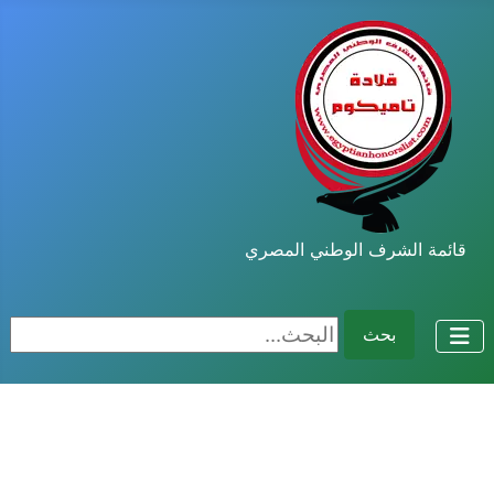
قائمة الشرف الوطني المصري
البحث...
بحث