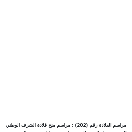
مراسم القلادة رقم (202) : مراسم منح قلادة الشرف الوطني