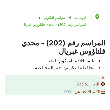
الرئيسية
مراسم التكريم
المراسم رقم (202) - مجدي فلتاؤوس غبريال
المراسم رقم (202) - مجدي
فلتاؤوس غبريال
طبقة قلادة تاميكوم:
فضية
محافظة التكريم:
أختر المحافظة
🔻
الزيارات: 835
الكود الالكتروني
: 909