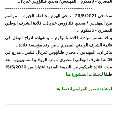
المصري - تاميكوم .. للمهندس/ مجدي فلتلؤوس غبريال..
------------------------------------------
تمت في 26/5/2021.. ، بحي الهرم محافظة الجيزة ... مراسم
منح المهندس / مجدي فلتاؤوس غبريال.. قلادة الشرف الوطني
المصري - تاميكوم ..
و قد تسلم سيادته قلاده تاميكوم .. و شهادة ادراج البطل في
قائمة الشرف الوطني المصري .. من وفد مؤسسة قلادة..
يذكر ان.. المهندس / مجدي فلتاؤوس غبريال فلتس.. مدرج في
قائمة الشرف الوطني المصري .. باب الرواد و المتميزيين... بعد
منحه قلادة تاميكوم من الطبقة الفضية اعتبارا من 15/5/2020
طبقا
للحيثيات المنشورة هنا
لمشاهدة صور المراسم اضغط هنا