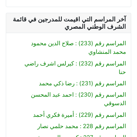
آخر المراسم التي اقيمت للمدرجين في قائمة
الشرف الوطني المصري
المراسم رقم (233) : صلاح الدين محمود
محمد المنشاوي
المراسم رقم (232) : كيرلس اشرف راضي
حنا
المراسم رقم (231) : رضا ذكي محمد
المراسم رقم (230) : احمد عبد المحسن
الدسوقي
المراسم رقم (229) : أميرة فكري أحمد
المراسم رقم 228 : محمد حلمي نصار