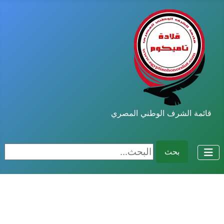
قائمة الشرف الوطني المصري
البحث...
بحث