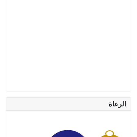
الرعاة