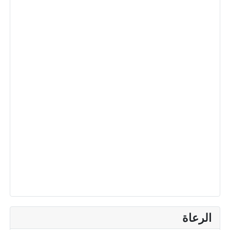
الرعاة