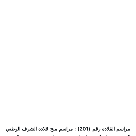
مراسم القلادة رقم (201) : مراسم منح قلادة الشرف الوطني