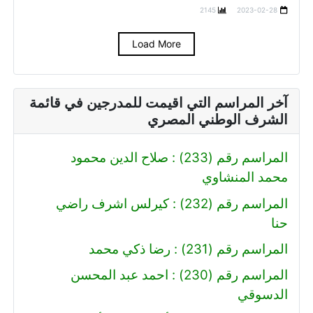
2145
2023-02-28
Load More
آخر المراسم التي اقيمت للمدرجين في قائمة
الشرف الوطني المصري
المراسم رقم (233) : صلاح الدين محمود
محمد المنشاوي
المراسم رقم (232) : كيرلس اشرف راضي
حنا
المراسم رقم (231) : رضا ذكي محمد
المراسم رقم (230) : احمد عبد المحسن
الدسوقي