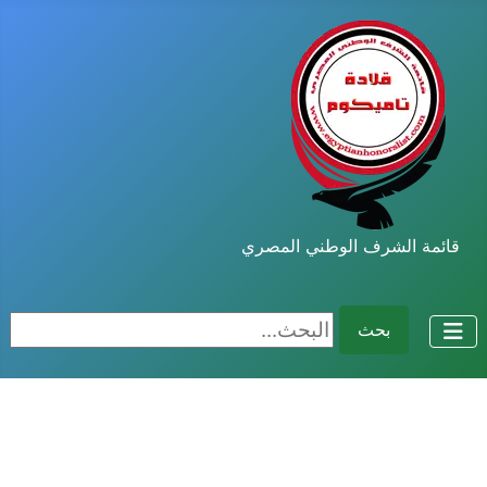
قائمة الشرف الوطني المصري
البحث...
بحث