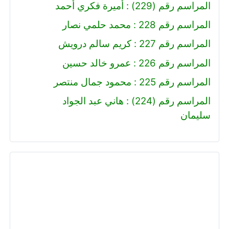
المراسم رقم (229) : أميرة فكري أحمد
المراسم رقم 228 : محمد حلمي نصار
المراسم رقم 227 : كريم سالم درويش
المراسم رقم 226 : عمرو خالد حسين
المراسم رقم 225 : محمود جمال منتصر
المراسم رقم (224) : هاني عبد الجواد
سليمان