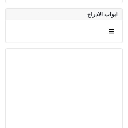
ابواب الادراج