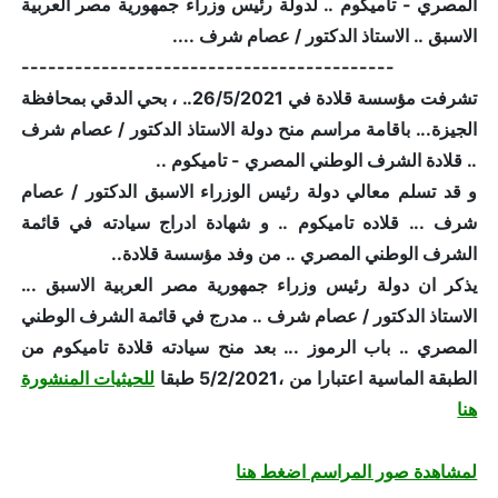
المصري - تاميكوم .. لدولة رئيس وزراء جمهورية مصر العربية
الاسبق .. الاستاذ الدكتور / عصام شرف ....
------------------------------------------
تشرفت مؤسسة قلادة في 26/5/2021.. ، بحي الدقي بمحافظة
الجيزة... باقامة مراسم منح دولة الاستاذ الدكتور / عصام شرف
.. قلادة الشرف الوطني المصري - تاميكوم ..
و قد تسلم معالي دولة رئيس الوزراء الاسبق الدكتور / عصام
شرف ... قلاده تاميكوم .. و شهادة ادراج سيادته في قائمة
الشرف الوطني المصري .. من وفد مؤسسة قلادة..
يذكر ان دولة رئيس وزراء جمهورية مصر العربية الاسبق ...
الاستاذ الدكتور / عصام شرف .. مدرج في قائمة الشرف الوطني
المصري .. باب الرموز ... بعد منح سيادته قلادة تاميكوم من
الطبقة الماسية اعتبارا من ،5/2/2021 طبقا
للحيثيات المنشورة
هنا
لمشاهدة صور المراسم اضغط هنا