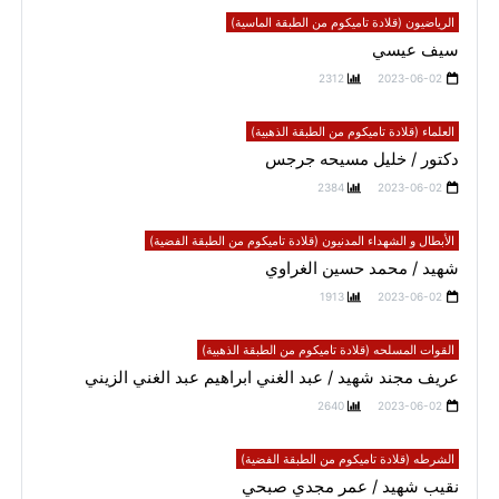
الرياضيون (قلادة تاميكوم من الطبقة الماسية)
سيف عيسي
2312
2023-06-02
العلماء (قلادة تاميكوم من الطبقة الذهبية)
دكتور / خليل مسيحه جرجس
2384
2023-06-02
الأبطال و الشهداء المدنيون (قلادة تاميكوم من الطبقة الفضية)
شهيد / محمد حسين الغراوي
1913
2023-06-02
القوات المسلحه (قلادة تاميكوم من الطبقة الذهبية)
عريف مجند شهيد / عبد الغني ابراهيم عبد الغني الزيني
2640
2023-06-02
الشرطه (قلادة تاميكوم من الطبقة الفضية)
نقيب شهيد / عمر مجدي صبحي