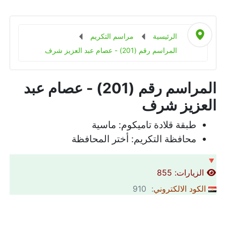
الرئيسية
مراسم التكريم
المراسم رقم (201) - عصام عبد العزيز شرف
المراسم رقم (201) - عصام عبد
العزيز شرف
طبقة قلادة تاميكوم:
ماسية
محافظة التكريم:
أختر المحافظة
🔻
الزيارات: 855
الكود الالكتروني
: 910