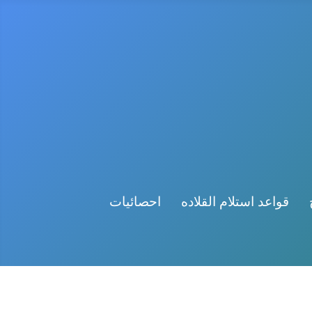
قواعد استلام القلاده
احصائيات