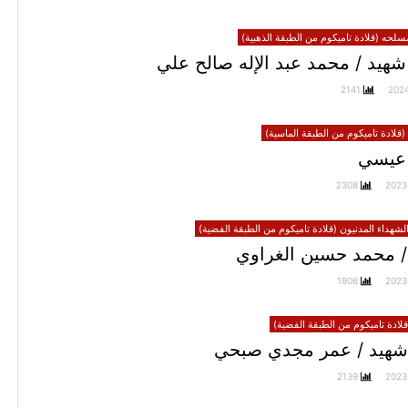
سلحه (قلادة تاميكوم من الطبقة الذهبية)
هيد / محمد عبد الإله صالح علي
2141
202
(قلادة تاميكوم من الطبقة الماسية)
عيسي
2308
2023
الشهداء المدنيون (قلادة تاميكوم من الطبقة الفضية)
/ محمد حسين الغراوي
1906
2023
ادة تاميكوم من الطبقة الفضية)
شهيد / عمر مجدي صبحي
2139
2023