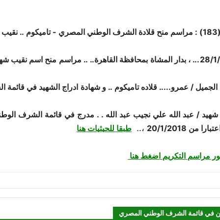
 الله
تمت في 28/1/2018... ، بدار المشاة بمحافظة القاهرة.. .. مراسم منح اس
 الجميل / عمرو..... قلاده تاميكوم .. و شهادة ادراج الشهيد في قائ
 شهيد / عبد الله علي نجيب عبد الله . . مدرج في قائمة الشرف الوطن
،..
ا من 20/1/2018
طبقا للحيثيات هنا
ر مراسم التكريم اضغط هنا
ن في قائمة الشرف الوطني المصري