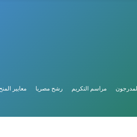
لمدرجون
مراسم التكريم
رشح مصريا
معايير المنح