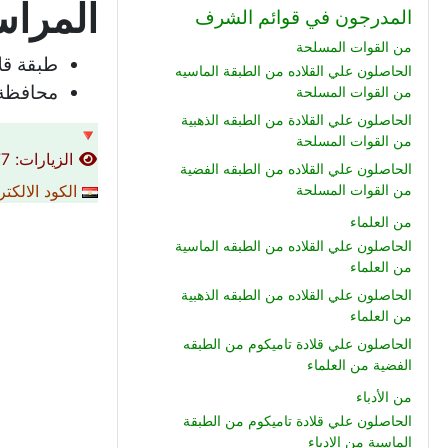
المراسم رقم (183) -
المدرجون في قوائم الشرف
من القوات المسلحة
طبقة قل
الحاصلون علي القلاده من الطبقة الماسيه
محافظة 
من القوات المسلحة
الحاصلون علي القلادة من الطبقه الذهبية
🔻
من القوات المسلحة
الزيارات: 677
الحاصلون علي القلاده من الطبقه الفضية
الكود الالكت
من القوات المسلحة
من العلماء
الحاصلون علي القلاده من الطبقه الماسية
من العلماء
الحاصلون علي القلاده من الطبقه الذهبية
من العلماء
الحاصلون علي قلادة تاميكوم من الطبقه
الفضية من العلماء
من الأدباء
الحاصلون علي قلادة تاميكوم من الطبقة
الماسية من الادباء