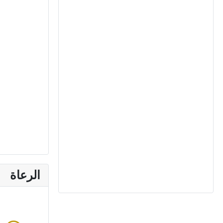
الرعاة