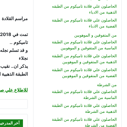
الحاصلون علي قلادة تاميكوم من الطبقه
الذهبية من الادباء
مراسم القلادة (183) : مراسم منح قلادة الشرف الوطني المصري - تاميكوم .. نقيب شهيد / عبد الله علي نجيب عبد
الحاصلون علي قلادة تاميكوم من الطبقة
الفضية من الادباء
من المتفوقين و الموهوبين
تاميكوم ..
الحاصلون علي قلادة تاميكوم من الطبقة
الماسية من المتفوقين و الموهوبين
و قد تسلم نجله
الحاصلون علي قلادة تاميكوم من الطبقة
نجلاء
الذهبية من المتفوقين و الموهوبين
يذكر ان.. نقيب
الحاصلون علي قلادة تاميكوم من الطبقة
الطبقة الذهبية اعتبار
الفضية من المتفوقين و الموهوبين
من الشرطة
للاطلاع علي صو
الحاصلون علي قلادة تاميكوم من الطبقة
الماسية من الشرطة
الحاصلون علي قلادة تاميكوم من الطبقة
الذهبية من الشرطة
الحاصلون علي قلادة تاميكوم من الطبقة
آخر المدرجي
الفضية من الشرطة