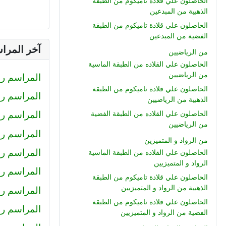
الحاصلون علي قلادة تاميكوم من الطبقة
الذهبية من المبدعين
الحاصلون علي قلادة تاميكوم من الطبقة
الفضية من المبدعين
آخر المرا
من الرياضيين
الحاصلون علي القلاده من الطبقة الماسية
من الرياضيين
المراسم رقم (233) : صلاح الدين محمود
الحاصلون علي قلادة تاميكوم من الطبقة
المراسم رقم (232) : كيرلس اش
الذهبية من الرياضيين
المراسم رقم (231) : رضا
الحاصلون علي القلاده من الطبقة الفضية
من الرياضيين
المراسم رقم (230) : احمد عبد ال
من الرواد و المتميزين
المراسم رقم (229) : أميرة
الحاصلون علي القلاده من الطبقة الماسية
الرواد و المتميزيين
المراسم رقم 228 : محمد حل
الحاصلون علي قلادة تاميكوم من الطبقة
الذهبية من الرواد و المتميزيين
المراسم رقم 227 : كريم سا
الحاصلون علي قلادة تاميكوم من الطبقة
المراسم رقم 226 : عمرو خا
الفضية من الرواد و المتميزيين