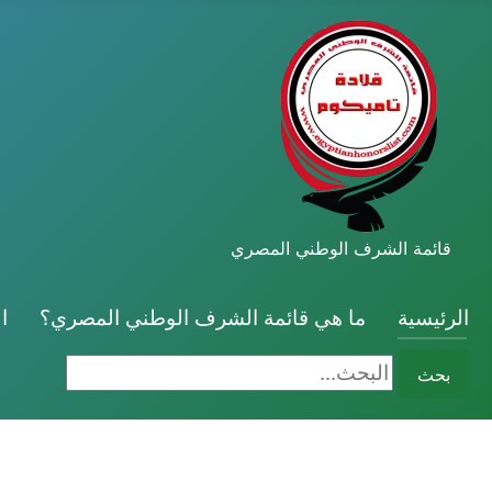
قائمة الشرف الوطني المصري
الرئيسية
ما هي قائمة الشرف الوطني المصري؟
ا
البحث...
بحث