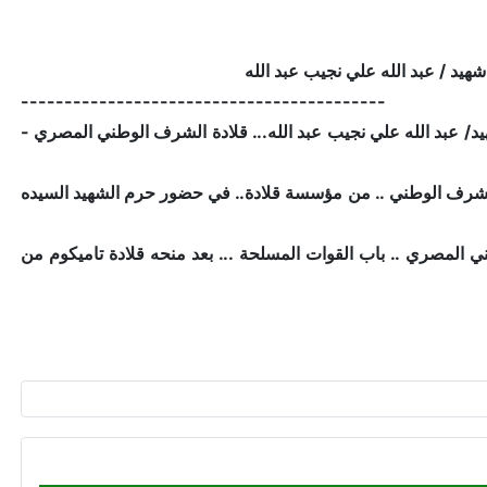
------------------------------------------
م نقيب شهيد/ عبد الله علي نجيب عبد الله... قلادة الشرف الوطني المصري -
مة الشرف الوطني .. من مؤسسة قلادة.. في حضور حرم الشهيد السيده
ي المصري .. باب القوات المسلحة ... بعد منحه قلادة تاميكوم من