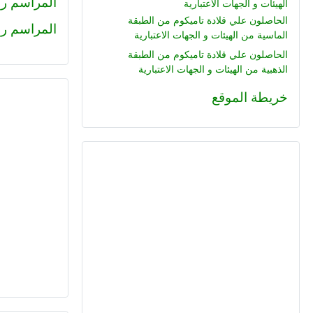
المراسم رقم 225 : محمود جم
الهيئات و الجهات الاعتبارية
الحاصلون علي قلادة تاميكوم من الطبقة
المراسم رقم (224) : هاني عبد ا
الماسية من الهيئات و الجهات الاعتبارية
الحاصلون علي قلادة تاميكوم من الطبقة
الذهبية من الهيئات و الجهات الاعتبارية
خريطة الموقع