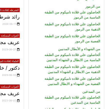
من الرموز
الشرطه (قلادة تام
الحاصلون علي قلادة تاميكوم من الطبقة
رائد شرطة
الماسية من الرموز
الحاصلون علي قلادة تاميكوم من الطبقة
2024-05-11
الذهبية من الرموز
الحاصلون علي قلادة تاميكوم من الطبقة
القوات المسلحه (ق
الفضية من الرموز
عريف مجند
من الشهداء و الأبطال المدنيين
2023-06-27
ألحاصلون علي قلادة تاميكوم من الطبقه
الماسية من الابطال و الشهداء المدنيين
العلماء (قلادة تام
الحاصلون علي قلادة تاميكوم من الطبقة
دكتور / 
الذهبية من الابطال و الشهداء المدنيين
2023-06-02
الحاصلون علي قلادة تاميكوم من الطبقة
الفضية من الشهداء و الابطال المدنيين
القوات المسلحه (ق
من المبدعين
عريف مجند 
الحاصلون علي قلادة تاميكوم من الطبقة
2023-06-02
الماسية من المبدعين