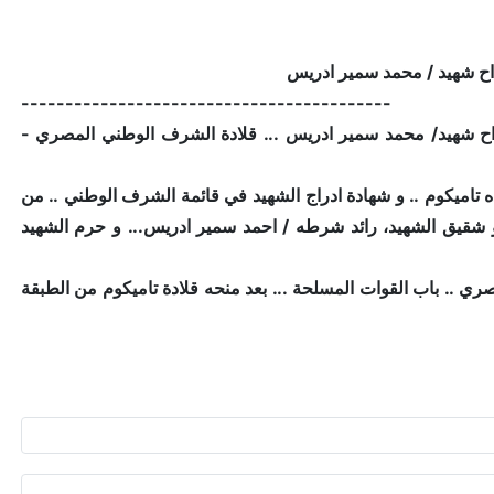
------------------------------------------
ح اسم عقيد اح شهيد/ محمد سمير ادريس ... قلادة الشرف الوطني المصري -
ده تاميكوم .. و شهادة ادراج الشهيد في قائمة الشرف الوطني .. من
 شقيق الشهيد، رائد شرطه / احمد سمير ادريس... و حرم الشهيد
ي .. باب القوات المسلحة ... بعد منحه قلادة تاميكوم من الطبقة