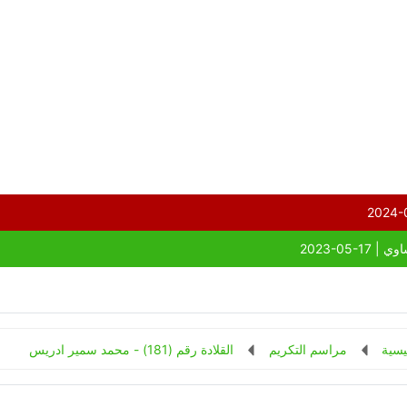
يسية
مراسم التكريم
القلادة رقم (181) - محمد سمير ادريس