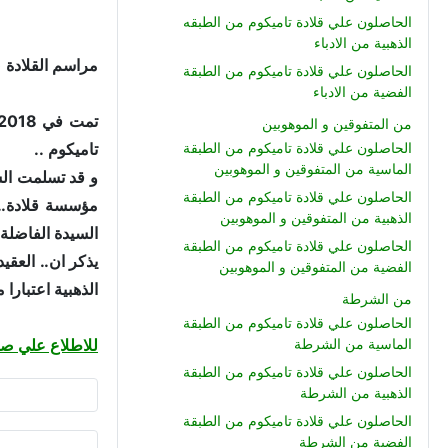
الحاصلون علي قلادة تاميكوم من الطبقه
الذهبية من الادباء
مراسم القلادة (181): مراسم منح قلادة الشرف الوطني المصري - تاميكوم .. للعقيد اح شهيد / محمد سمير ا
الحاصلون علي قلادة تاميكوم من الطبقة
الفضية من الادباء
من المتفوقين و الموهوبين
تاميكوم ..
الحاصلون علي قلادة تاميكوم من الطبقة
الماسية من المتفوقين و الموهوبين
و قد تسلمت السي
الحاصلون علي قلادة تاميكوم من الطبقة
مؤسسة قلادة.. 
الذهبية من المتفوقين و الموهوبين
السيدة الفاضلة 
الحاصلون علي قلادة تاميكوم من الطبقة
يذكر ان.. العق
الفضية من المتفوقين و الموهوبين
الذهبية اعتبارا من /6/2017
من الشرطة
الحاصلون علي قلادة تاميكوم من الطبقة
للاطلاع علي صو
الماسية من الشرطة
الحاصلون علي قلادة تاميكوم من الطبقة
الذهبية من الشرطة
الحاصلون علي قلادة تاميكوم من الطبقة
الفضية من الشرطة