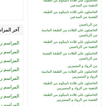
الحاصلون علي قلادة تاميكوم من الطبقة
الذهبية من المبدعين
الحاصلون علي قلادة تاميكوم من الطبقة
الفضية من المبدعين
من الرياضيين
آخر المرا
الحاصلون علي القلاده من الطبقة الماسية
من الرياضيين
الحاصلون علي قلادة تاميكوم من الطبقة
المراسم رقم (233) : صلاح الدين محمود
الذهبية من الرياضيين
المراسم رقم (232) : كيرلس اش
الحاصلون علي القلاده من الطبقة الفضية
من الرياضيين
المراسم رقم (231) : رضا
من الرواد و المتميزين
المراسم رقم (230) : احمد عبد ال
الحاصلون علي القلاده من الطبقة الماسية
الرواد و المتميزيين
المراسم رقم (229) : أميرة
الحاصلون علي قلادة تاميكوم من الطبقة
المراسم رقم 228 : محمد حل
الذهبية من الرواد و المتميزيين
الحاصلون علي قلادة تاميكوم من الطبقة
المراسم رقم 227 : كريم سا
الفضية من الرواد و المتميزيين
المراسم رقم 226 : عمرو خا