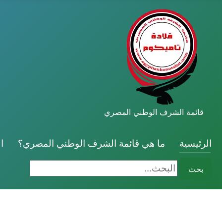
قائمة الشرف الوطني المصري
الرئيسية
ما هي قائمة الشرف الوطني المصري؟
ا
البحث...
بحث