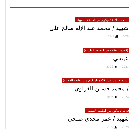
سلحه (قلادة تاميكوم من الطبقة الذهبية)
هيد / محمد عبد الإله صالح علي
2141
202
(قلادة تاميكوم من الطبقة الماسية)
عيسي
2308
2023
الشهداء المدنيون (قلادة تاميكوم من الطبقة الفضية)
/ محمد حسين الغراوي
1906
2023
ادة تاميكوم من الطبقة الفضية)
شهيد / عمر مجدي صبحي
2139
2023