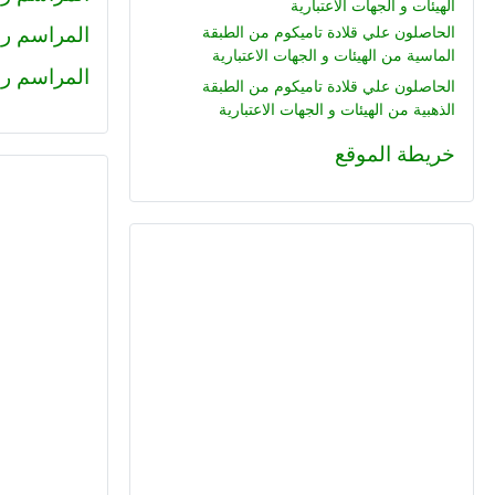
الهيئات و الجهات الاعتبارية
المراسم رقم 225 : محمود جم
الحاصلون علي قلادة تاميكوم من الطبقة
الماسية من الهيئات و الجهات الاعتبارية
المراسم رقم (224) : هاني عبد ا
الحاصلون علي قلادة تاميكوم من الطبقة
الذهبية من الهيئات و الجهات الاعتبارية
خريطة الموقع