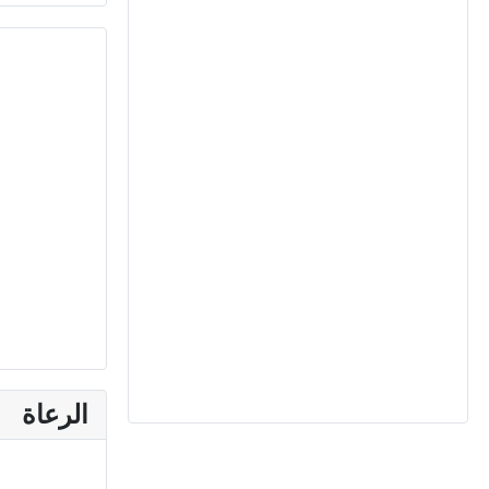
الرعاة