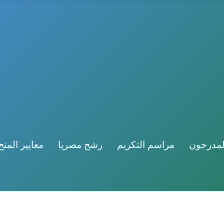
لمدرجون
مراسم التكريم
رشح مصريا
معايير المنح