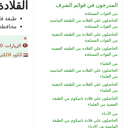
القلادة رقم (181)
المدرجون في قوائم الشرف
من القوات المسلحة
طبقة قل
الحاصلون علي القلاده من الطبقة الماسيه
محافظة 
من القوات المسلحة
الحاصلون علي القلادة من الطبقه الذهبية
🔻
من القوات المسلحة
الزيارات: 670
الحاصلون علي القلاده من الطبقه الفضية
الكود الالكت
من القوات المسلحة
من العلماء
الحاصلون علي القلاده من الطبقه الماسية
من العلماء
الحاصلون علي القلاده من الطبقه الذهبية
من العلماء
الحاصلون علي قلادة تاميكوم من الطبقه
الفضية من العلماء
من الأدباء
الحاصلون علي قلادة تاميكوم من الطبقة
الماسية من الادباء