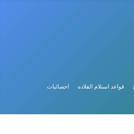
قواعد استلام القلاده
احصائيات