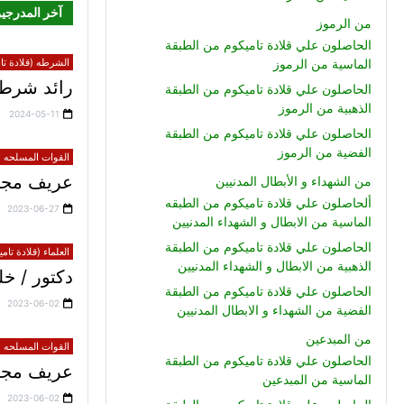
آخر المدرجي
من الرموز
الحاصلون علي قلادة تاميكوم من الطبقة
الماسية من الرموز
الشرطه (قلادة تام
رائد شرطة
الحاصلون علي قلادة تاميكوم من الطبقة
الذهبية من الرموز
2024-05-11
الحاصلون علي قلادة تاميكوم من الطبقة
الفضية من الرموز
القوات المسلحه (ق
عريف مجند
من الشهداء و الأبطال المدنيين
ألحاصلون علي قلادة تاميكوم من الطبقه
2023-06-27
الماسية من الابطال و الشهداء المدنيين
الحاصلون علي قلادة تاميكوم من الطبقة
العلماء (قلادة تام
الذهبية من الابطال و الشهداء المدنيين
دكتور / 
الحاصلون علي قلادة تاميكوم من الطبقة
2023-06-02
الفضية من الشهداء و الابطال المدنيين
من المبدعين
القوات المسلحه (ق
الحاصلون علي قلادة تاميكوم من الطبقة
عريف مجند 
الماسية من المبدعين
2023-06-02