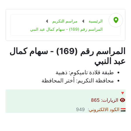
الرئيسية
مراسم التكريم
المراسم رقم (169) - سهام كمال عبد النبي
المراسم رقم (169) - سهام كمال
عبد النبي
طبقة قلادة تاميكوم:
ذهبية
محافظة التكريم:
أختر المحافظة
🔻
الزيارات: 865
الكود الالكتروني
: 949