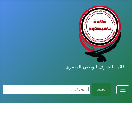
قائمة الشرف الوطني المصري
البحث...
بحث