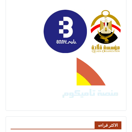
الاكثر قراءه