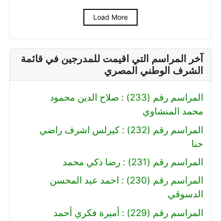
Load More
آخر المراسم التي اقيمت للمدرجين في قائمة
الشرف الوطني المصري
المراسم رقم (233) : صلاح الدين محمود
محمد المنشاوي
المراسم رقم (232) : كيرلس اشرف راضي
حنا
المراسم رقم (231) : رضا ذكي محمد
المراسم رقم (230) : احمد عبد المحسن
الدسوقي
المراسم رقم (229) : أميرة فكري أحمد