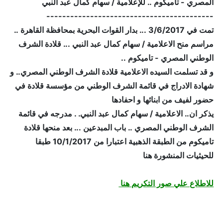
المصري - تاميكوم .. للإعلامية / سهام كمال عبد النبي
------------------------------------------
تمت في 3/6/2017 ... بدار القوات البحرية بمحافظة القاهرة ..
مراسم منح الاعلامية / سهام كمال عبد النبي ... قلادة الشرف
الوطني المصري - تاميكوم ..
و قد تسلمت السيده الاعلامية قلادة الشرف الوطني المصري.. و
شهادة الادراج في قائمة الشرف الوطني من مؤسسة قلادة في
حضور لفيف من ابنائها و احفادها
يذكر ان.. الاعلامية / سهام كمال عبد النبي. . مدرجه في قائمة
الشرف الوطني المصري .. باب المبدعين ... بعد منحها قلادة
تاميكوم من الطبقة الذهبية اعتبارا من 10/1/2017 طبقا
للحيثيات المنشورة هنا
للاطلاع علي صور التكريم هنا