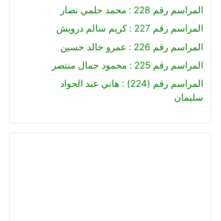
المراسم رقم 228 : محمد حلمي نصار
المراسم رقم 227 : كريم سالم درويش
المراسم رقم 226 : عمرو خالد حسين
المراسم رقم 225 : محمود جمال منتصر
المراسم رقم (224) : هاني عبد الجواد
سليمان