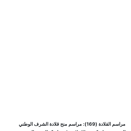
مراسم القلادة (169): مراسم منح قلادة الشرف الوطني