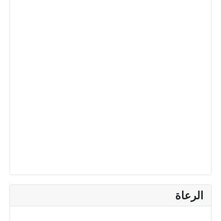
الرعاة