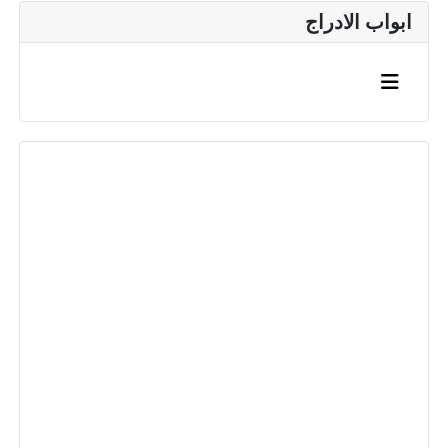
ابواب الادراج