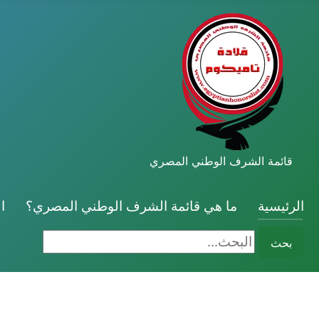
قائمة الشرف الوطني المصري
الرئيسية
ما هي قائمة الشرف الوطني المصري؟
ا
البحث...
بحث