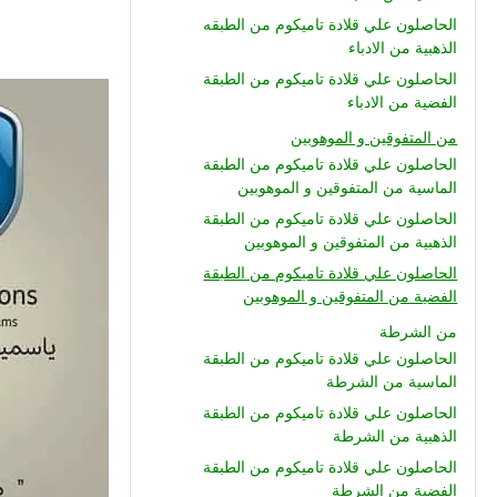
الحاصلون علي قلادة تاميكوم من الطبقه
الذهبية من الادباء
الحاصلون علي قلادة تاميكوم من الطبقة
الفضية من الادباء
من المتفوقين و الموهوبين
الحاصلون علي قلادة تاميكوم من الطبقة
الماسية من المتفوقين و الموهوبين
الحاصلون علي قلادة تاميكوم من الطبقة
الذهبية من المتفوقين و الموهوبين
الحاصلون علي قلادة تاميكوم من الطبقة
الفضية من المتفوقين و الموهوبين
من الشرطة
الحاصلون علي قلادة تاميكوم من الطبقة
الماسية من الشرطة
الحاصلون علي قلادة تاميكوم من الطبقة
الذهبية من الشرطة
الحاصلون علي قلادة تاميكوم من الطبقة
الفضية من الشرطة