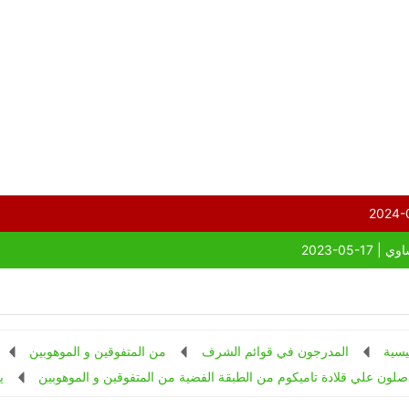
يسية
المدرجون في قوائم الشرف
من المتفوقين و الموهوبين
صلون علي قلادة تاميكوم من الطبقة الفضية من المتفوقين و الموهوبين
ي