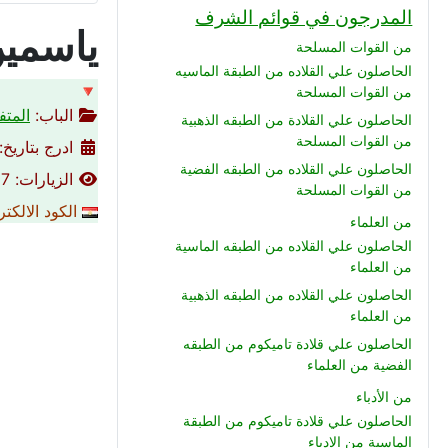
المدرجون في قوائم الشرف
ياسمي
من القوات المسلحة
الحاصلون علي القلاده من الطبقة الماسيه
🔻
من القوات المسلحة
الباب:
المتف
الحاصلون علي القلادة من الطبقه الذهبية
من القوات المسلحة
ادرج بتاريخ: 30-05-015
الحاصلون علي القلاده من الطبقه الفضية
الزيارات: 5317
من القوات المسلحة
الكود الالكت
من العلماء
الحاصلون علي القلاده من الطبقه الماسية
من العلماء
الحاصلون علي القلاده من الطبقه الذهبية
من العلماء
الحاصلون علي قلادة تاميكوم من الطبقه
الفضية من العلماء
من الأدباء
الحاصلون علي قلادة تاميكوم من الطبقة
الماسية من الادباء