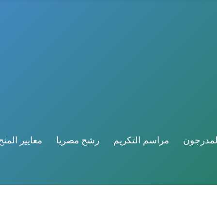
لمدرجون
مراسم التكريم
رشح مصريا
معايير المنح