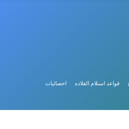
قواعد استلام القلاده
احصائيات