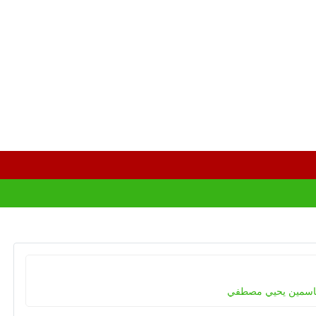
اسمين يحيي مصطفي