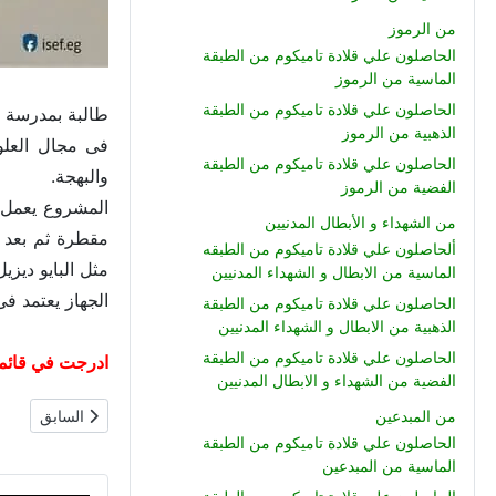
من الرموز
الحاصلون علي قلادة تاميكوم من الطبقة
الماسية من الرموز
الحاصلون علي قلادة تاميكوم من الطبقة
الذهبية من الرموز
الحاصلون علي قلادة تاميكوم من الطبقة
والبهجة.
الفضية من الرموز
المشروع يعمل 
من الشهداء و الأبطال المدنيين
مقطرة ثم بعد ذل
ألحاصلون علي قلادة تاميكوم من الطبقه
مثل البايو ديزي
الماسية من الابطال و الشهداء المدنيين
الجهاز يعتمد ف
الحاصلون علي قلادة تاميكوم من الطبقة
الذهبية من الابطال و الشهداء المدنيين
الحاصلون علي قلادة تاميكوم من الطبقة
ادرجت في قائمة الشرف الو
الفضية من الشهداء و الابطال المدنيين
المقال السابق: 
السابق
من المبدعين
الحاصلون علي قلادة تاميكوم من الطبقة
الماسية من المبدعين