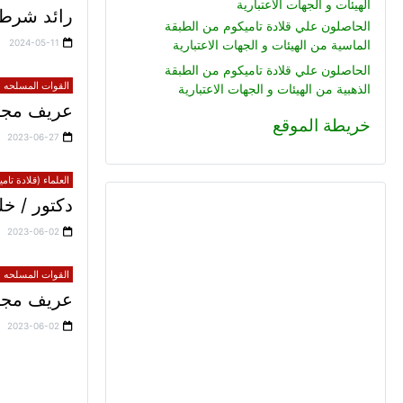
الهيئات و الجهات الاعتبارية
رائد شرطة
الحاصلون علي قلادة تاميكوم من الطبقة
2024-05-11
الماسية من الهيئات و الجهات الاعتبارية
الحاصلون علي قلادة تاميكوم من الطبقة
القوات المسلحه (ق
الذهبية من الهيئات و الجهات الاعتبارية
عريف مجند
خريطة الموقع
2023-06-27
العلماء (قلادة تام
دكتور / 
2023-06-02
القوات المسلحه (ق
عريف مجند 
2023-06-02