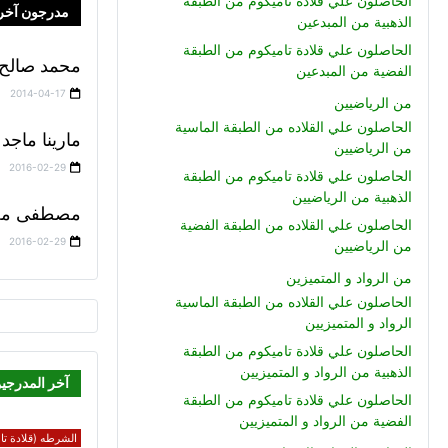
الحاصلون علي قلادة تاميكوم من الطبقة
مدرجون آخر
الذهبية من المبدعين
الحاصلون علي قلادة تاميكوم من الطبقة
محمد صالح 
الفضية من المبدعين
2014-04-17
من الرياضيين
الحاصلون علي القلاده من الطبقة الماسية
مارينا ما
من الرياضيين
2016-02-29
الحاصلون علي قلادة تاميكوم من الطبقة
الذهبية من الرياضيين
مصطفى مج
الحاصلون علي القلاده من الطبقة الفضية
2016-02-29
من الرياضيين
من الرواد و المتميزين
الحاصلون علي القلاده من الطبقة الماسية
الرواد و المتميزيين
الحاصلون علي قلادة تاميكوم من الطبقة
الذهبية من الرواد و المتميزيين
آخر المدرجي
الحاصلون علي قلادة تاميكوم من الطبقة
الفضية من الرواد و المتميزيين
الشرطه (قلادة تام