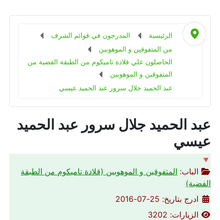
الرئيسية
المدرجون في قوائم الشرف
من المتفوقين و الموهوبين
الحاصلون علي قلادة تاميكوم من الطبقة الفضية من
المتفوقين و الموهوبين
عبد الحميد جلال سرور عبد الحميد عيسي
عبد الحميد جلال سرور عبد الحميد
عيسي
🔻
الباب:
المتفوقين و الموهوبين (قلادة تاميكوم من الطبقة
الفضية)
ادرج بتاريخ: 25-07-2016
الزيارات: 3202