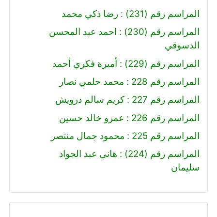
المراسم رقم (231) : رضا ذكي محمد
المراسم رقم (230) : احمد عبد المحسن
الدسوقي
المراسم رقم (229) : أميرة فكري أحمد
المراسم رقم 228 : محمد حلمي نصار
المراسم رقم 227 : كريم سالم درويش
المراسم رقم 226 : عمرو خالد حسين
المراسم رقم 225 : محمود جمال منتصر
المراسم رقم (224) : هاني عبد الجواد
سليمان