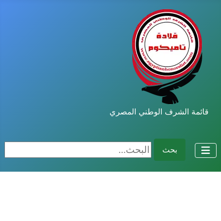
قائمة الشرف الوطني المصري
البحث...
بحث