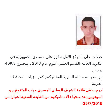
حصلت علي المركز الاول مكرر علي مستوي الجمهورية في
الثانوية العامه القسم العلمي علوم عام 2016 , بمجموع 409.5
درجه ,
من مدرسة مشلة الثانوية المشتركه , كفر الزيات ’ محافظة
الغربية
ادرجت في قائمة الشرف الوطني المصري - باب المتفوقين و
الموهوبين بعد منحها قلادة تاميكوم من الطبقة الفضية اعتبارا من
25/7/2016