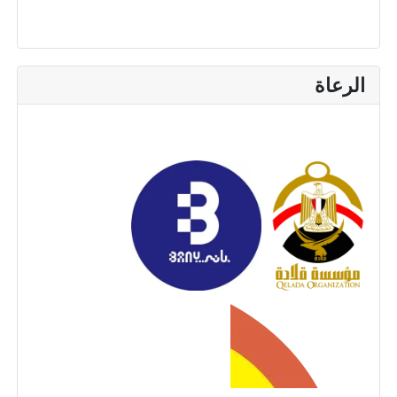
الرعاة