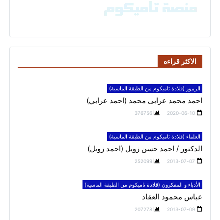
الاكثر قراءه
الرموز (قلادة تاميكوم من الطبقة الماسية)
احمد محمد عرابى محمد (احمد عرابي)
376756
2020-06-10
العلماء (قلادة تاميكوم من الطبقة الماسية)
الدكتور / احمد حسن زويل (احمد زويل)
252099
2013-07-07
الأدباء و المفكرون (قلادة تاميكوم من الطبقة الماسية)
عباس محمود العقاد
207278
2013-07-09