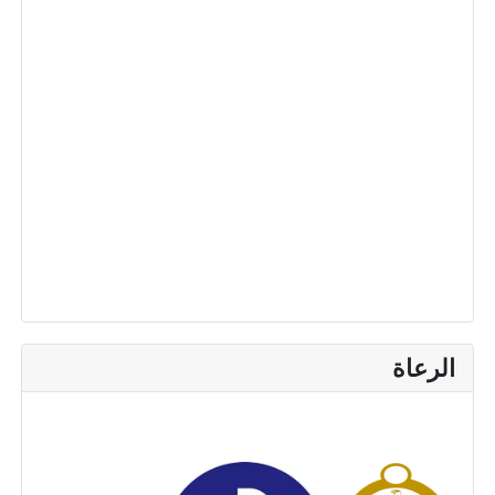
الرعاة