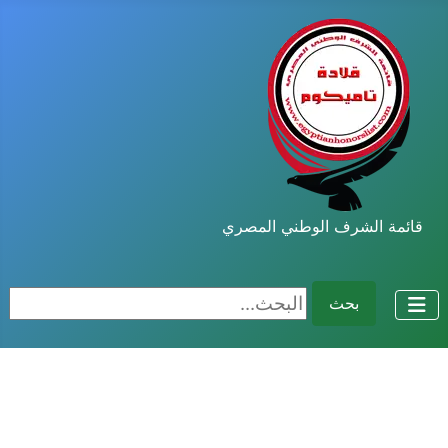
قائمة الشرف الوطني المصري
البحث...
بحث