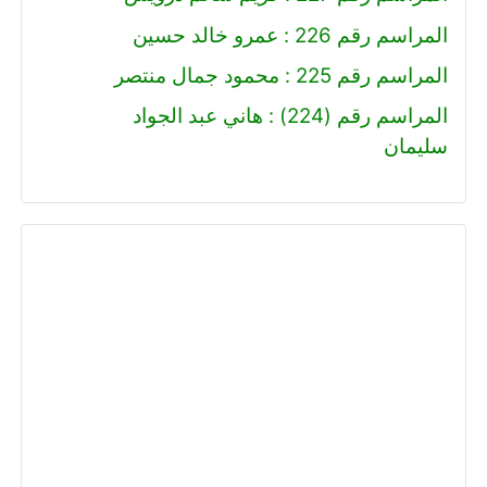
المراسم رقم 226 : عمرو خالد حسين
المراسم رقم 225 : محمود جمال منتصر
المراسم رقم (224) : هاني عبد الجواد
سليمان