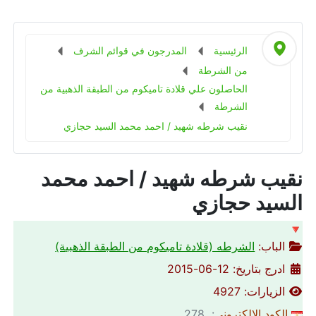
الرئيسية
المدرجون في قوائم الشرف
من الشرطة
الحاصلون علي قلادة تاميكوم من الطبقة الذهبية من
الشرطة
نقيب شرطه شهيد / احمد محمد السيد حجازي
نقيب شرطه شهيد / احمد محمد
السيد حجازي
🔻
الباب:
الشرطه (قلادة تاميكوم من الطبقة الذهبية)
ادرج بتاريخ: 12-06-2015
الزيارات: 4927
الكود الالكتروني
: 278