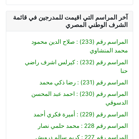
آخر المراسم التي اقيمت للمدرجين في قائمة
الشرف الوطني المصري
المراسم رقم (233) : صلاح الدين محمود
محمد المنشاوي
المراسم رقم (232) : كيرلس اشرف راضي
حنا
المراسم رقم (231) : رضا ذكي محمد
المراسم رقم (230) : احمد عبد المحسن
الدسوقي
المراسم رقم (229) : أميرة فكري أحمد
المراسم رقم 228 : محمد حلمي نصار
المراسم رقم 227 : كريم سالم درويش