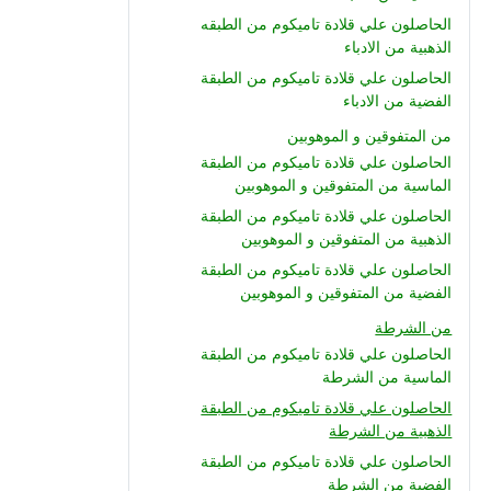
الحاصلون علي قلادة تاميكوم من الطبقه
الذهبية من الادباء
الحاصلون علي قلادة تاميكوم من الطبقة
الفضية من الادباء
من المتفوقين و الموهوبين
الحاصلون علي قلادة تاميكوم من الطبقة
الماسية من المتفوقين و الموهوبين
الحاصلون علي قلادة تاميكوم من الطبقة
الذهبية من المتفوقين و الموهوبين
الحاصلون علي قلادة تاميكوم من الطبقة
الفضية من المتفوقين و الموهوبين
من الشرطة
الحاصلون علي قلادة تاميكوم من الطبقة
الماسية من الشرطة
الحاصلون علي قلادة تاميكوم من الطبقة
الذهبية من الشرطة
الحاصلون علي قلادة تاميكوم من الطبقة
الفضية من الشرطة