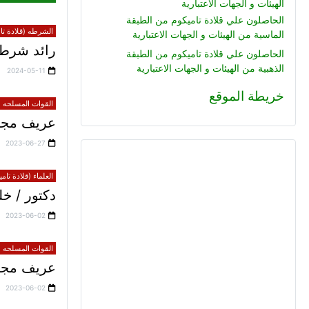
الهيئات و الجهات الاعتبارية
الحاصلون علي قلادة تاميكوم من الطبقة
الشرطه (قلادة تام
الماسية من الهيئات و الجهات الاعتبارية
رائد شرطة
الحاصلون علي قلادة تاميكوم من الطبقة
الذهبية من الهيئات و الجهات الاعتبارية
2024-05-11
خريطة الموقع
القوات المسلحه (ق
عريف مجند
2023-06-27
العلماء (قلادة تام
دكتور / 
2023-06-02
القوات المسلحه (ق
عريف مجند 
2023-06-02