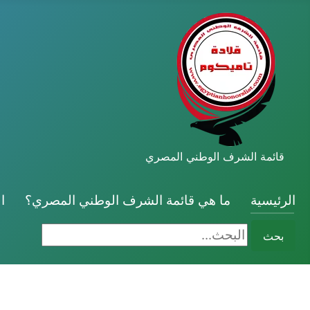
قائمة الشرف الوطني المصري
الرئيسية
ما هي قائمة الشرف الوطني المصري؟
ا
البحث...
بحث