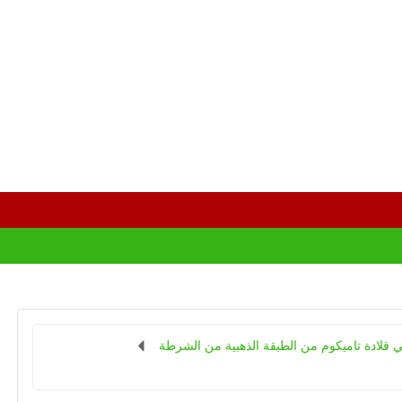
 قلادة تاميكوم من الطبقة الذهبية من الشرطة