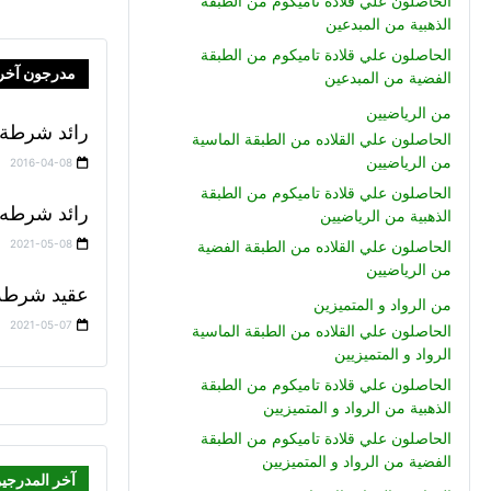
الحاصلون علي قلادة تاميكوم من الطبقة
الذهبية من المبدعين
الحاصلون علي قلادة تاميكوم من الطبقة
مدرجون آخر
الفضية من المبدعين
من الرياضيين
رائد شرطة 
الحاصلون علي القلاده من الطبقة الماسية
من الرياضيين
2016-04-08
الحاصلون علي قلادة تاميكوم من الطبقة
رائد شرطه 
الذهبية من الرياضيين
2021-05-08
الحاصلون علي القلاده من الطبقة الفضية
من الرياضيين
عقيد شرطة
من الرواد و المتميزين
2021-05-07
الحاصلون علي القلاده من الطبقة الماسية
الرواد و المتميزيين
الحاصلون علي قلادة تاميكوم من الطبقة
الذهبية من الرواد و المتميزيين
الحاصلون علي قلادة تاميكوم من الطبقة
الفضية من الرواد و المتميزيين
آخر المدرجي