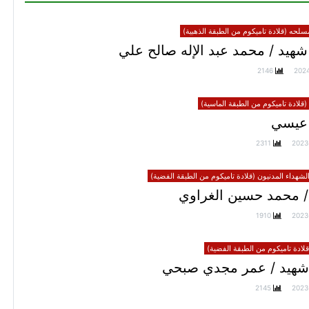
سلحه (قلادة تاميكوم من الطبقة الذهبية)
هيد / محمد عبد الإله صالح علي
2146
202
(قلادة تاميكوم من الطبقة الماسية)
عيسي
2311
2023
الشهداء المدنيون (قلادة تاميكوم من الطبقة الفضية)
/ محمد حسين الغراوي
1910
2023
ادة تاميكوم من الطبقة الفضية)
شهيد / عمر مجدي صبحي
2145
2023