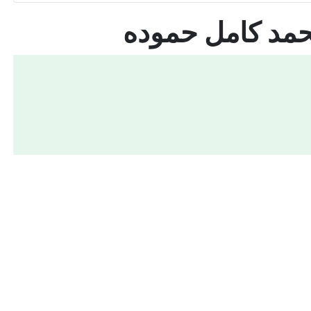
حمد كامل حموده