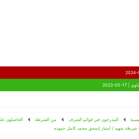
يسية
المدرجون في قوائم الشرف
من الشرطة
الحاصلون علي
ء شرطة شهيد / امتياز إسحق محمد كامل حموده