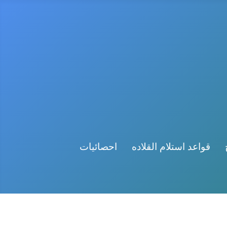
قواعد استلام القلاده
احصائيات