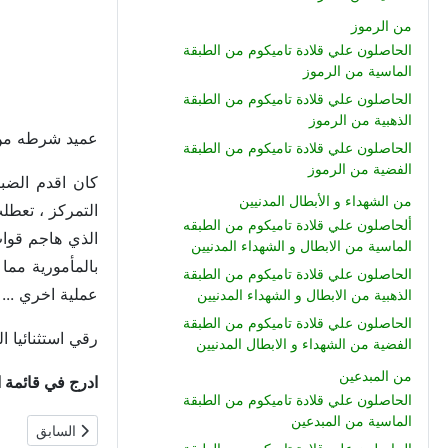
من الرموز
الحاصلون علي قلادة تاميكوم من الطبقة
الماسية من الرموز
الحاصلون علي قلادة تاميكوم من الطبقة
الذهبية من الرموز
عميد شرطه من ال
الحاصلون علي قلادة تاميكوم من الطبقة
الفضية من الرموز
كان اقدم الضبا
من الشهداء و الأبطال المدنيين
التمركز ، تعطل
ألحاصلون علي قلادة تاميكوم من الطبقه
الماسية من الابطال و الشهداء المدنيين
بالمأمورية مما
الحاصلون علي قلادة تاميكوم من الطبقة
عملية اخري ...
الذهبية من الابطال و الشهداء المدنيين
الحاصلون علي قلادة تاميكوم من الطبقة
رقي استثنائيا ا
الفضية من الشهداء و الابطال المدنيين
من المبدعين
ادرج في قائمة الشرف الوطني
الحاصلون علي قلادة تاميكوم من الطبقة
الماسية من المبدعين
المقال السابق:
السابق