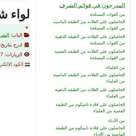
المدرجون في قوائم الشرف
لواء ش
من القوات المسلحة
الحاصلون علي القلاده من الطبقة الماسيه
🔻
من القوات المسلحة
الباب:
الشرط
الحاصلون علي القلادة من الطبقه الذهبية
من القوات المسلحة
ادرج بتاريخ: 07-05-021
الحاصلون علي القلاده من الطبقه الفضية
الزيارات: 2077
من القوات المسلحة
الكود الالكت
من العلماء
الحاصلون علي القلاده من الطبقه الماسية
من العلماء
الحاصلون علي القلاده من الطبقه الذهبية
من العلماء
الحاصلون علي قلادة تاميكوم من الطبقه
الفضية من العلماء
من الأدباء
الحاصلون علي قلادة تاميكوم من الطبقة
الماسية من الادباء