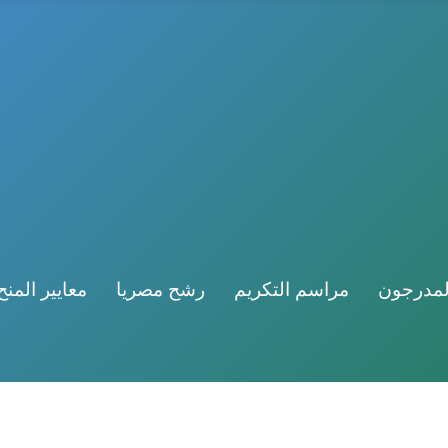
لمدرجون
مراسم التكريم
رشح مصريا
معايير المنح