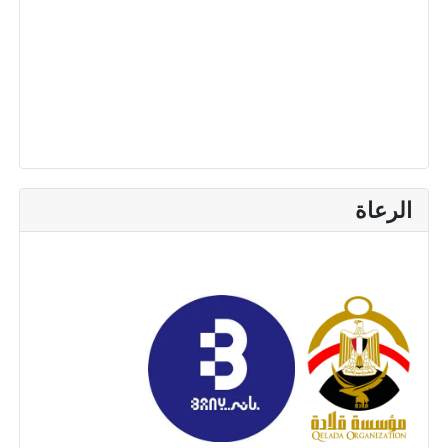
الرعاة