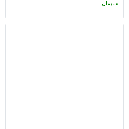
سليمان