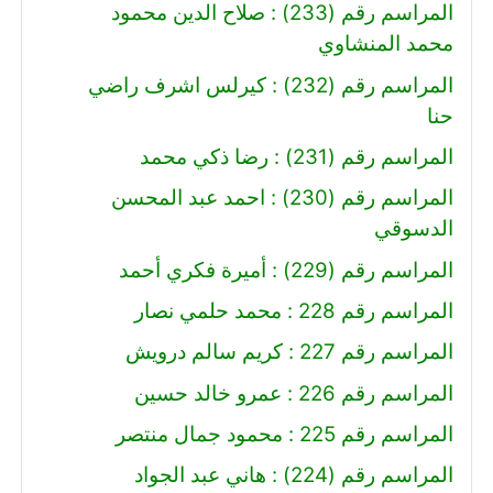
المراسم رقم (233) : صلاح الدين محمود
محمد المنشاوي
المراسم رقم (232) : كيرلس اشرف راضي
حنا
المراسم رقم (231) : رضا ذكي محمد
المراسم رقم (230) : احمد عبد المحسن
الدسوقي
المراسم رقم (229) : أميرة فكري أحمد
المراسم رقم 228 : محمد حلمي نصار
المراسم رقم 227 : كريم سالم درويش
المراسم رقم 226 : عمرو خالد حسين
المراسم رقم 225 : محمود جمال منتصر
المراسم رقم (224) : هاني عبد الجواد