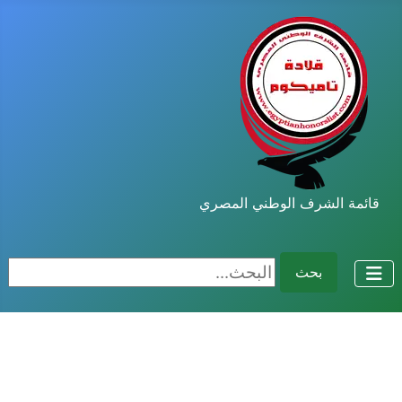
قائمة الشرف الوطني المصري
البحث...
بحث