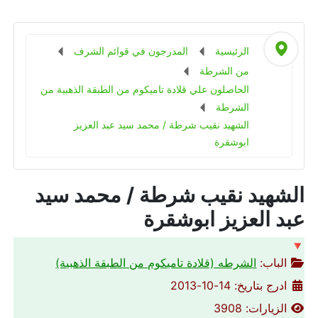
الرئيسية
المدرجون في قوائم الشرف
من الشرطة
الحاصلون علي قلادة تاميكوم من الطبقة الذهبية من
الشرطة
الشهيد نقيب شرطة / محمد سيد عبد العزيز
ابوشقرة
الشهيد نقيب شرطة / محمد سيد
عبد العزيز ابوشقرة
🔻
الباب:
الشرطه (قلادة تاميكوم من الطبقة الذهبية)
ادرج بتاريخ: 14-10-2013
الزيارات: 3908