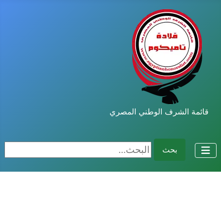
قائمة الشرف الوطني المصري
البحث...
بحث