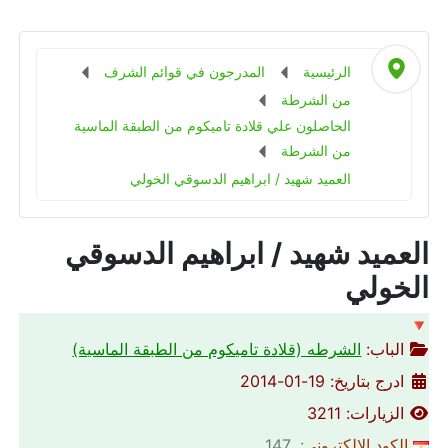
الرئيسية
المدرجون في قوائم الشرف
من الشرطة
الحاصلون علي قلادة تاميكوم من الطبقة الماسية
من الشرطة
العميد شهيد / ابراهيم الدسوقي الخولي
العميد شهيد / ابراهيم الدسوقي
الخولي
🔻
الباب:
الشرطه (قلادة تاميكوم من الطبقة الماسية)
ادرج بتاريخ: 19-01-2014
الزيارات: 3211
الكود الالكتروني
: 147