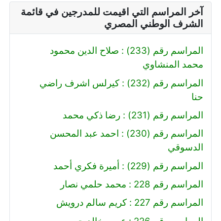
آخر المراسم التي اقيمت للمدرجين في قائمة
الشرف الوطني المصري
المراسم رقم (233) : صلاح الدين محمود
محمد المنشاوي
المراسم رقم (232) : كيرلس اشرف راضي
حنا
المراسم رقم (231) : رضا ذكي محمد
المراسم رقم (230) : احمد عبد المحسن
الدسوقي
المراسم رقم (229) : أميرة فكري أحمد
المراسم رقم 228 : محمد حلمي نصار
المراسم رقم 227 : كريم سالم درويش