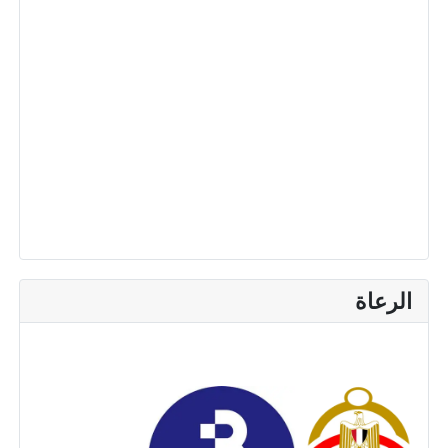
الرعاة