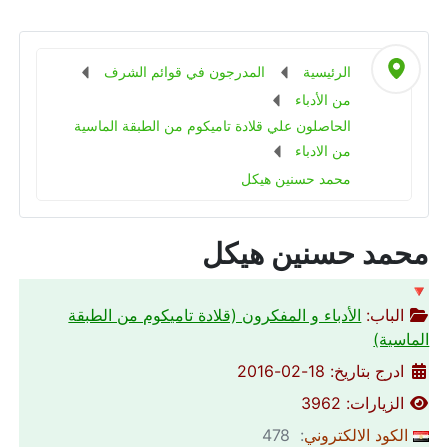
الرئيسية
المدرجون في قوائم الشرف
من الأدباء
الحاصلون علي قلادة تاميكوم من الطبقة الماسية
من الادباء
محمد حسنين هيكل
محمد حسنين هيكل
🔻
الباب:
الأدباء و المفكرون (قلادة تاميكوم من الطبقة
الماسية)
ادرج بتاريخ: 18-02-2016
الزيارات: 3962
الكود الالكتروني
: 478