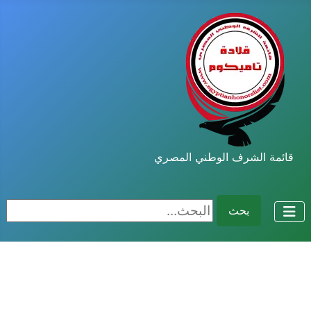
قائمة الشرف الوطني المصري
البحث...
بحث