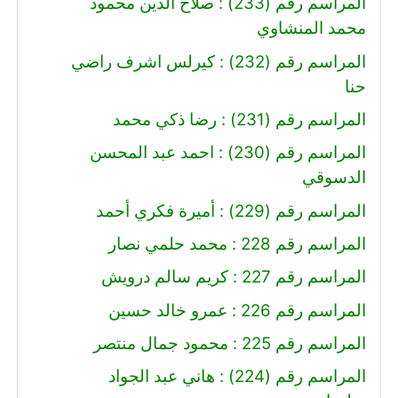
المراسم رقم (233) : صلاح الدين محمود
محمد المنشاوي
المراسم رقم (232) : كيرلس اشرف راضي
حنا
المراسم رقم (231) : رضا ذكي محمد
المراسم رقم (230) : احمد عبد المحسن
الدسوقي
المراسم رقم (229) : أميرة فكري أحمد
المراسم رقم 228 : محمد حلمي نصار
المراسم رقم 227 : كريم سالم درويش
المراسم رقم 226 : عمرو خالد حسين
المراسم رقم 225 : محمود جمال منتصر
المراسم رقم (224) : هاني عبد الجواد