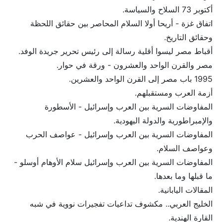
أكتوبر 73 السلاح والسياسة.
اتفاق غزة - أريحا أولا السلام المحاصر بين حقائق اللحظة
وحقائق التاريخ.
أقباط مصر ليسوا أقلية رسالة إلى رئيس تحرير جريدة الوفد.
مصر والقرن الواحد والعشرون - ورقة في حوار.
1995 باب مصر إلى القرن الواحد والعشرين.
أزمة العرب ومستقبلهم.
المفاوضات السرية بين العرب وإسرائيل - الأسطورة
والإمبراطورية والدولة اليهودية.
المفاوضات السرية بين العرب وإسرائيل - عواصف الحرب
وعواصف السلام.
المفاوضات السرية بين العرب وإسرائيل سلام الأوهام أوسلو -
ما قبلها وما بعدها.
المقالات اليابانية.
الخليج العربي.. مكشوف تداعيات تفجيرات نووية في شبه
القارة الهندية.