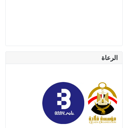
الرعاة