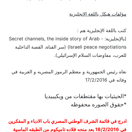
مؤلفات هيكل باللغة الإنجليزية
كتب باللغة الإنجليزية هم :
(بالإنجليزية: Secret channels, the inside story of Arab -
Israeli peace negotiations) (سر القناة، القصة الداخلية
للعرب، مفاوضات السلام الإسرائيلي).
نعاه رئيس الجمهورية و معظم الرموز المصريه و العربية في
وفاته في 17/2/2016
*الحيثيات بها مقتطفات من ويكيبيديا
*حقوق الصوره محفوظه
ادرج في قائمة الشرف الوطني المصري باب الادباء و المفكرين
في 18/2/2016 بعد منحه قلاده تاميكوم من الطبقه الماسية