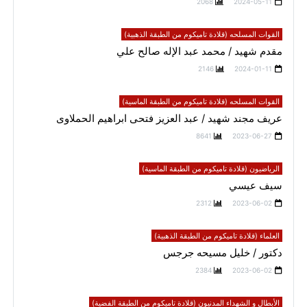
2068
2024-05-11
القوات المسلحه (قلادة تاميكوم من الطبقة الذهبية)
مقدم شهيد / محمد عبد الإله صالح علي
2146
2024-01-11
القوات المسلحه (قلادة تاميكوم من الطبقة الماسية)
عريف مجند شهيد / عبد العزيز فتحى ابراهيم الحملاوى
8641
2023-06-27
الرياضيون (قلادة تاميكوم من الطبقة الماسية)
سيف عيسي
2312
2023-06-02
العلماء (قلادة تاميكوم من الطبقة الذهبية)
دكتور / خليل مسيحه جرجس
2384
2023-06-02
الأبطال و الشهداء المدنيون (قلادة تاميكوم من الطبقة الفضية)