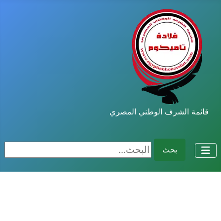
قائمة الشرف الوطني المصري
البحث...
بحث