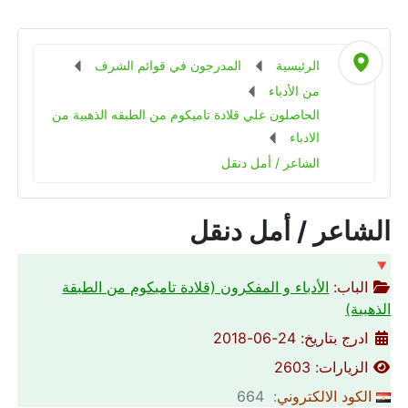
الرئيسية
المدرجون في قوائم الشرف
من الأدباء
الحاصلون علي قلادة تاميكوم من الطبقه الذهبية من
الادباء
الشاعر / أمل دنقل
الشاعر / أمل دنقل
🔻
الباب:
الأدباء و المفكرون (قلادة تاميكوم من الطبقة
الذهبية)
ادرج بتاريخ: 24-06-2018
الزيارات: 2603
الكود الالكتروني
: 664