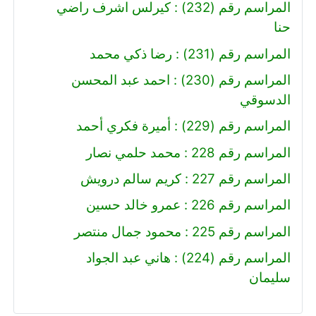
المراسم رقم (232) : كيرلس اشرف راضي
حنا
المراسم رقم (231) : رضا ذكي محمد
المراسم رقم (230) : احمد عبد المحسن
الدسوقي
المراسم رقم (229) : أميرة فكري أحمد
المراسم رقم 228 : محمد حلمي نصار
المراسم رقم 227 : كريم سالم درويش
المراسم رقم 226 : عمرو خالد حسين
المراسم رقم 225 : محمود جمال منتصر
المراسم رقم (224) : هاني عبد الجواد
سليمان