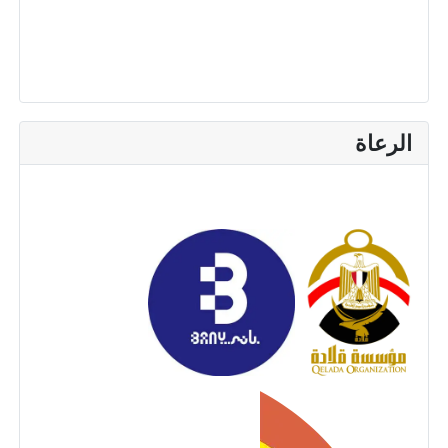
الرعاة