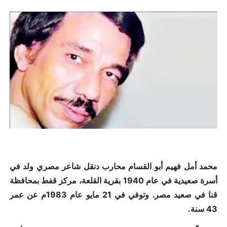
محمد أمل فهيم أبو القسام محارب دنقل
شاعر مصري ولد في
أسرة صعيدية في عام 1940 بقرية القلعة، مركز قفط بمحافظة
قنا في صعيد مصر. وتوفي في 21 مايو عام 1983م عن عمر
43 سنة.