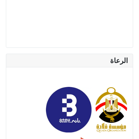
الرعاة