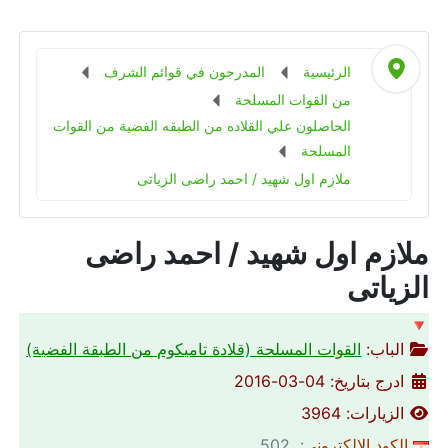
الرئيسية
المدرجون في قوائم الشرف
من القوات المسلحة
الحاصلون علي القلاده من الطبقه الفضية من القوات
المسلحة
ملازم اول شهيد / احمد راضى الزياتى
ملازم اول شهيد / احمد راضى
الزياتى
🔻
الباب:
القوات المسلحة (قلادة تاميكوم من الطبقة الفضية)
ادرج بتاريخ: 04-03-2016
الزيارات: 3964
الكود الالكتروني
: 502