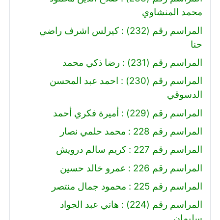
محمد المنشاوي
المراسم رقم (232) : كيرلس اشرف راضي
حنا
المراسم رقم (231) : رضا ذكي محمد
المراسم رقم (230) : احمد عبد المحسن
الدسوقي
المراسم رقم (229) : أميرة فكري أحمد
المراسم رقم 228 : محمد حلمي نصار
المراسم رقم 227 : كريم سالم درويش
المراسم رقم 226 : عمرو خالد حسين
المراسم رقم 225 : محمود جمال منتصر
المراسم رقم (224) : هاني عبد الجواد
سليمان