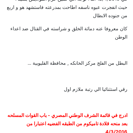
حيث انفجرت عبوه ناسفه اطاحت بمدرعته فاستشهد هو و اربع
من جنوده الابطال
كان معروفا عنه دماثة الخلق و شراسته في القتال ضد اعداء
الوطن
البطل من الفلج مركز الخانكه , محافظة القليوبية ...
رقي استثنائيا الي رتبة ملازم اول
ادرج في قائمة الشرف الوطني المصري - باب القوات المسلحه
بعد منحه قلادة تاميكوم من الطبقه الفضيه اعتبارا من
4/3/2016