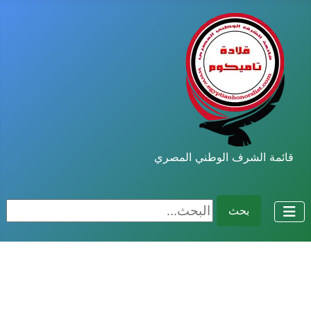
قائمة الشرف الوطني المصري
البحث...
بحث