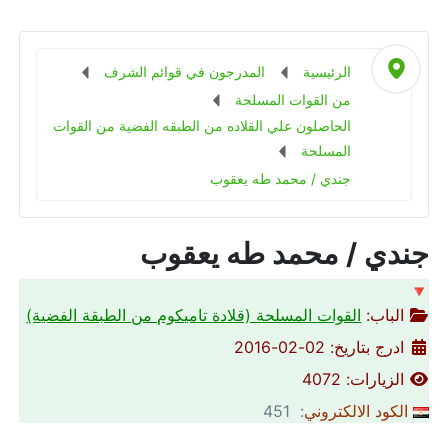
الرئيسية
المدرجون في قوائم الشرف
من القوات المسلحة
الحاصلون علي القلاده من الطبقه الفضية من القوات
المسلحة
جندي / محمد طه يعقوب
جندي / محمد طه يعقوب
🔻
الباب:
القوات المسلحة (قلادة تاميكوم من الطبقة الفضية)
ادرج بتاريخ: 02-02-2016
الزيارات: 4072
الكود الالكتروني
: 451