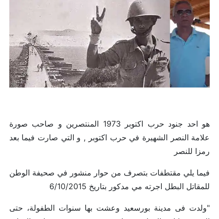
هو احد جنود حرب اكتوبر 1973 المنتصرين و صاحب صورة
علامة النصر الشهيرة في حرب اكتوبر , و التي صارت فيما بعد
رمزا للنصر
فيما يلي مقتطفات بتصرف من حوار منشور في صحيفة الوطن
للمقاتل البطل اجرته مي مدكور بتاريخ 6/10/2015
"ولدت فى مدينة بورسعيد وعشت بها سنوات الطفولة، حتى