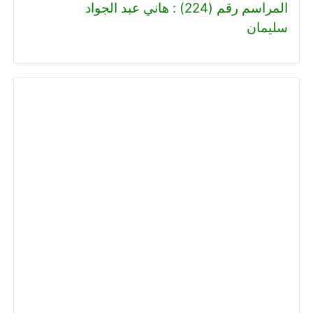
المراسم رقم (224) : هاني عبد الجواد
سليمان