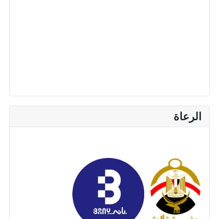
الرعاة