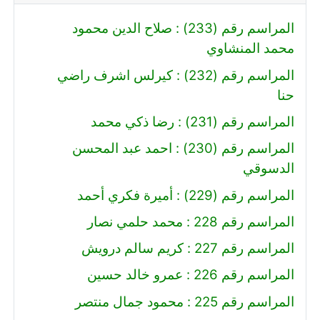
المراسم رقم (233) : صلاح الدين محمود
محمد المنشاوي
المراسم رقم (232) : كيرلس اشرف راضي
حنا
المراسم رقم (231) : رضا ذكي محمد
المراسم رقم (230) : احمد عبد المحسن
الدسوقي
المراسم رقم (229) : أميرة فكري أحمد
المراسم رقم 228 : محمد حلمي نصار
المراسم رقم 227 : كريم سالم درويش
المراسم رقم 226 : عمرو خالد حسين
المراسم رقم 225 : محمود جمال منتصر