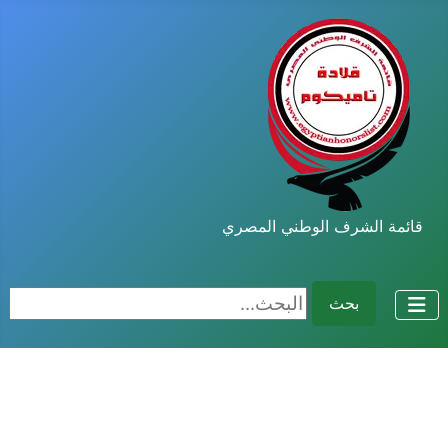
قائمة الشرف الوطني المصري
البحث...
بحث