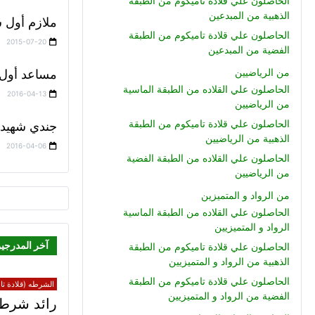
الحاصلون علي قلادة تاميكوم من الطبقة
الذهبية من المبدعين
ملازم أول 
الحاصلون علي قلادة تاميكوم من الطبقة
2015-07-20
الفضية من المبدعين
من الرياضيين
مساعد أول /
الحاصلون علي القلاده من الطبقة الماسية
2016-04-13
من الرياضيين
الحاصلون علي قلادة تاميكوم من الطبقة
جندي شهيد 
الذهبية من الرياضيين
2016-04-06
الحاصلون علي القلاده من الطبقة الفضية
من الرياضيين
من الرواد و المتميزين
الحاصلون علي القلاده من الطبقة الماسية
الرواد و المتميزيين
آخر المدرجي
الحاصلون علي قلادة تاميكوم من الطبقة
الذهبية من الرواد و المتميزيين
الحاصلون علي قلادة تاميكوم من الطبقة
الشرطه (قلادة تام
الفضية من الرواد و المتميزيين
رائد شرطة