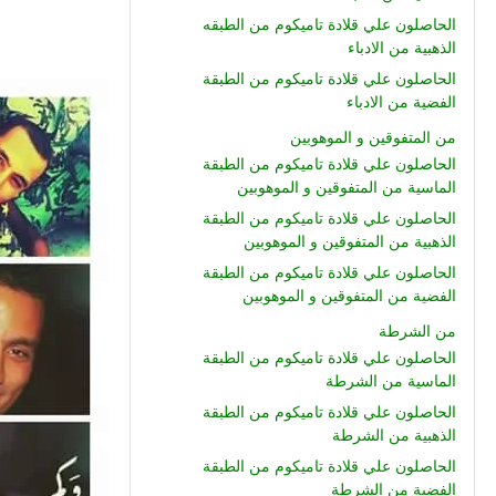
الحاصلون علي قلادة تاميكوم من الطبقه
الذهبية من الادباء
الحاصلون علي قلادة تاميكوم من الطبقة
الفضية من الادباء
من المتفوقين و الموهوبين
الحاصلون علي قلادة تاميكوم من الطبقة
الماسية من المتفوقين و الموهوبين
الحاصلون علي قلادة تاميكوم من الطبقة
الذهبية من المتفوقين و الموهوبين
الحاصلون علي قلادة تاميكوم من الطبقة
الفضية من المتفوقين و الموهوبين
من الشرطة
الحاصلون علي قلادة تاميكوم من الطبقة
الماسية من الشرطة
الحاصلون علي قلادة تاميكوم من الطبقة
الذهبية من الشرطة
الحاصلون علي قلادة تاميكوم من الطبقة
الفضية من الشرطة