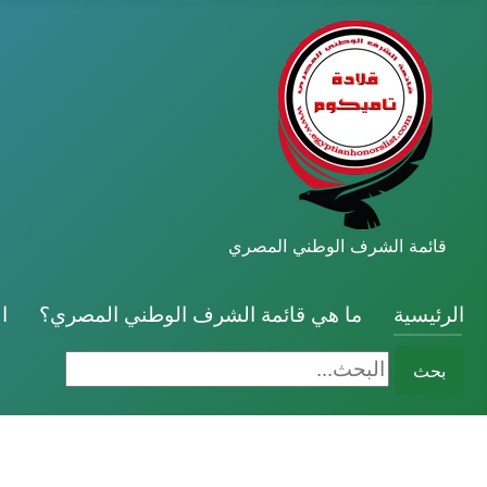
قائمة الشرف الوطني المصري
الرئيسية
ما هي قائمة الشرف الوطني المصري؟
ا
البحث...
بحث