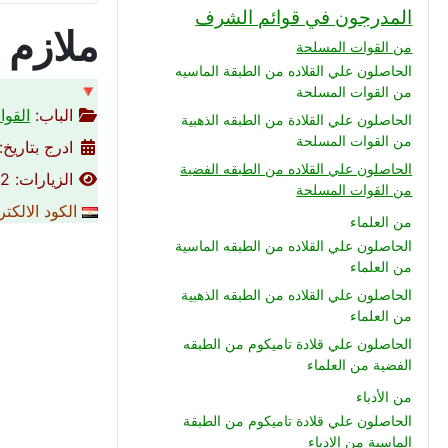
المدرجون في قوائم الشرف
ملازم 
من القوات المسلحة
الحاصلون علي القلاده من الطبقة الماسيه
🔻
من القوات المسلحة
الباب:
القوا
الحاصلون علي القلادة من الطبقه الذهبية
من القوات المسلحة
ادرج بتاريخ: 31-05-015
الحاصلون علي القلاده من الطبقه الفضية
الزيارات: 4182
من القوات المسلحة
الكود الالكت
من العلماء
الحاصلون علي القلاده من الطبقه الماسية
من العلماء
الحاصلون علي القلاده من الطبقه الذهبية
من العلماء
الحاصلون علي قلادة تاميكوم من الطبقه
الفضية من العلماء
من الأدباء
الحاصلون علي قلادة تاميكوم من الطبقة
الماسية من الادباء