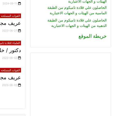
الهيئات و الجهات الاعتبارية
2024-05-11
الحاصلون علي قلادة تاميكوم من الطبقة
الماسية من الهيئات و الجهات الاعتبارية
القوات المسلحه (ق
الحاصلون علي قلادة تاميكوم من الطبقة
عريف مجند
الذهبية من الهيئات و الجهات الاعتبارية
2023-06-27
خريطة الموقع
العلماء (قلادة تام
دكتور / 
2023-06-02
القوات المسلحه (ق
عريف مجند 
2023-06-02