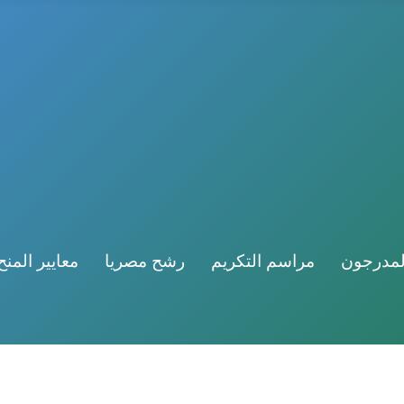
لمدرجون
مراسم التكريم
رشح مصريا
معايير المنح