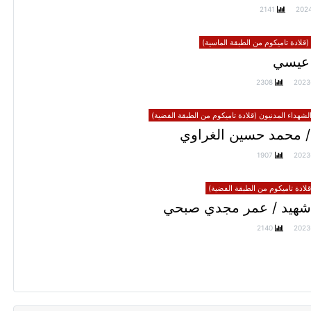
2141
202
(قلادة تاميكوم من الطبقة الماسية)
عيسي
2308
2023
الشهداء المدنيون (قلادة تاميكوم من الطبقة الفضية)
/ محمد حسين الغراوي
1907
2023
ادة تاميكوم من الطبقة الفضية)
شهيد / عمر مجدي صبحي
2140
2023