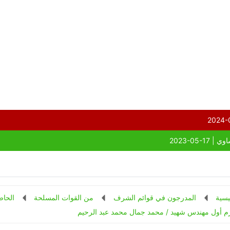
يسية
المدرجون في قوائم الشرف
من القوات المسلحة
الحاص
م أول مهندس شهيد / محمد جمال محمد عبد الرحيم