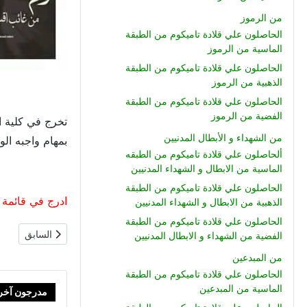
من الرموز
الحاصلون علي قلادة تاميكوم من الطبقة
الماسية من الرموز
الحاصلون علي قلادة تاميكوم من الطبقة
الذهبية من الرموز
الحاصلون علي قلادة تاميكوم من الطبقة
الفضية من الرموز
من الشهداء و الأبطال المدنيين
بمهام واجبه الو
ألحاصلون علي قلادة تاميكوم من الطبقه
الماسية من الابطال و الشهداء المدنيين
الحاصلون علي قلادة تاميكوم من الطبقة
ادرج في قائمة الشرف الو
الذهبية من الابطال و الشهداء المدنيين
الحاصلون علي قلادة تاميكوم من الطبقة
المقال السابق: ن
السابق
الفضية من الشهداء و الابطال المدنيين
من المبدعين
الحاصلون علي قلادة تاميكوم من الطبقة
الماسية من المبدعين
مدرجون آخر