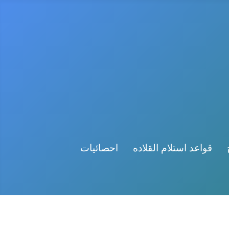
قواعد استلام القلاده
احصائيات