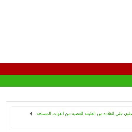
لون علي القلاده من الطبقه الفضية من القوات المسلحة