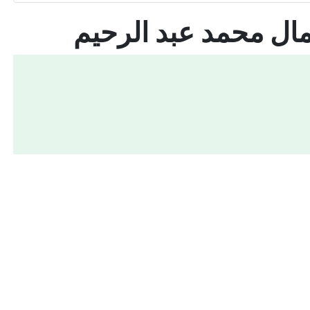
ال محمد عبد الرحيم