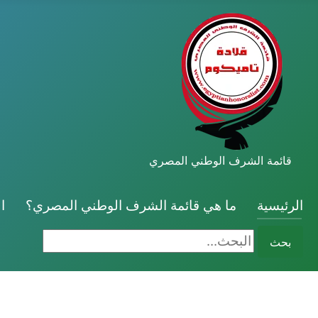
قائمة الشرف الوطني المصري
الرئيسية
ما هي قائمة الشرف الوطني المصري؟
ا
البحث...
بحث