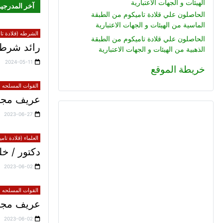
الهيئات و الجهات الاعتبارية
آخر المدرجي
الحاصلون علي قلادة تاميكوم من الطبقة
الماسية من الهيئات و الجهات الاعتبارية
الشرطه (قلادة تام
الحاصلون علي قلادة تاميكوم من الطبقة
رائد شرطة
الذهبية من الهيئات و الجهات الاعتبارية
2024-05-11
خريطة الموقع
القوات المسلحه (ق
عريف مجند
2023-06-27
العلماء (قلادة تام
دكتور / 
2023-06-02
القوات المسلحه (ق
عريف مجند 
2023-06-02