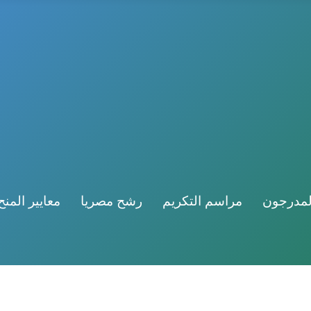
لمدرجون
مراسم التكريم
رشح مصريا
معايير المنح