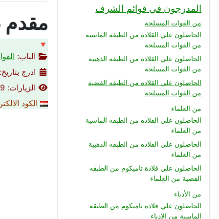
المدرجون في قوائم الشرف
مقدم ط
من القوات المسلحة
الحاصلون علي القلاده من الطبقة الماسيه
🔻
من القوات المسلحة
الباب:
القوا
الحاصلون علي القلادة من الطبقه الذهبية
من القوات المسلحة
ادرج بتاريخ: 03-04-014
الحاصلون علي القلاده من الطبقه الفضية
الزيارات: 3779
من القوات المسلحة
الكود الالكت
من العلماء
الحاصلون علي القلاده من الطبقه الماسية
من العلماء
الحاصلون علي القلاده من الطبقه الذهبية
من العلماء
الحاصلون علي قلادة تاميكوم من الطبقه
الفضية من العلماء
من الأدباء
الحاصلون علي قلادة تاميكوم من الطبقة
الماسية من الادباء