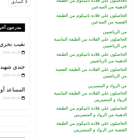
الحاصلون علي قلادة تاميكوم من الطبقة
المقال السابق: ن
السابق
الذهبية من المبدعين
الحاصلون علي قلادة تاميكوم من الطبقة
الفضية من المبدعين
مدرجون آخر
من الرياضيين
الحاصلون علي القلاده من الطبقة الماسية
نقيب بحري 
من الرياضيين
2018-10-26
الحاصلون علي قلادة تاميكوم من الطبقة
الذهبية من الرياضيين
جندي شهيد 
الحاصلون علي القلاده من الطبقة الفضية
من الرياضيين
2019-10-09
من الرواد و المتميزين
المساعد أول
الحاصلون علي القلاده من الطبقة الماسية
2013-08-20
الرواد و المتميزيين
الحاصلون علي قلادة تاميكوم من الطبقة
الذهبية من الرواد و المتميزيين
الحاصلون علي قلادة تاميكوم من الطبقة
الفضية من الرواد و المتميزيين