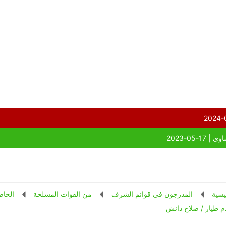
يسية
المدرجون في قوائم الشرف
من القوات المسلحة
الحاص
 طيار / صلاح دانش