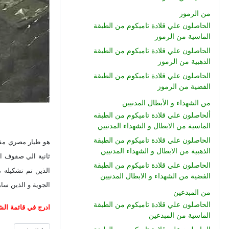
من الرموز
الحاصلون علي قلادة تاميكوم من الطبقة
الماسية من الرموز
الحاصلون علي قلادة تاميكوم من الطبقة
الذهبية من الرموز
الحاصلون علي قلادة تاميكوم من الطبقة
الفضية من الرموز
من الشهداء و الأبطال المدنيين
ألحاصلون علي قلادة تاميكوم من الطبقه
الماسية من الابطال و الشهداء المدنيين
الحاصلون علي قلادة تاميكوم من الطبقة
الذهبية من الابطال و الشهداء المدنيين
الحاصلون علي قلادة تاميكوم من الطبقة
الذين تم تشكيله 
الفضية من الشهداء و الابطال المدنيين
الجوية و الذين ساهم
من المبدعين
الحاصلون علي قلادة تاميكوم من الطبقة
ادرج في قائمة الشر
الماسية من المبدعين