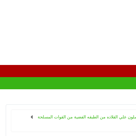
لون علي القلاده من الطبقه الفضية من القوات المسلحة