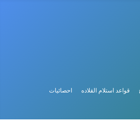
قواعد استلام القلاده
احصائيات