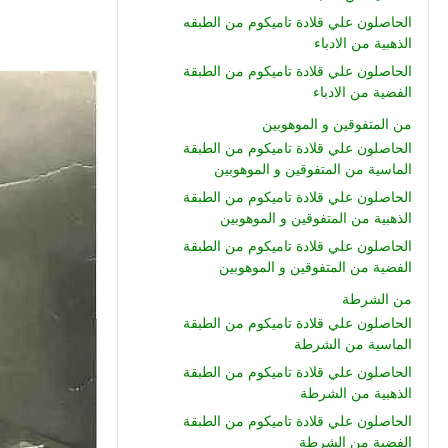
الحاصلون علي قلادة تاميكوم من الطبقه
الذهبية من الادباء
الحاصلون علي قلادة تاميكوم من الطبقة
الفضية من الادباء
من المتفوقين و الموهوبين
الحاصلون علي قلادة تاميكوم من الطبقة
الماسية من المتفوقين و الموهوبين
الحاصلون علي قلادة تاميكوم من الطبقة
الذهبية من المتفوقين و الموهوبين
الحاصلون علي قلادة تاميكوم من الطبقة
الفضية من المتفوقين و الموهوبين
من الشرطة
الحاصلون علي قلادة تاميكوم من الطبقة
الماسية من الشرطة
الحاصلون علي قلادة تاميكوم من الطبقة
الذهبية من الشرطة
الحاصلون علي قلادة تاميكوم من الطبقة
الفضية من الشرطة