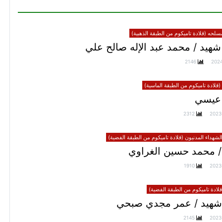
سلحه (قلادة تاميكوم من الطبقة الذهبية)
هيد / محمد عبد الإله صالح علي
2146
202
(قلادة تاميكوم من الطبقة الماسية)
عيسي
2312
2023
الشهداء المدنيون (قلادة تاميكوم من الطبقة الفضية)
/ محمد حسين الغراوي
1910
2023
ادة تاميكوم من الطبقة الفضية)
شهيد / عمر مجدي صبحي
2145
2023