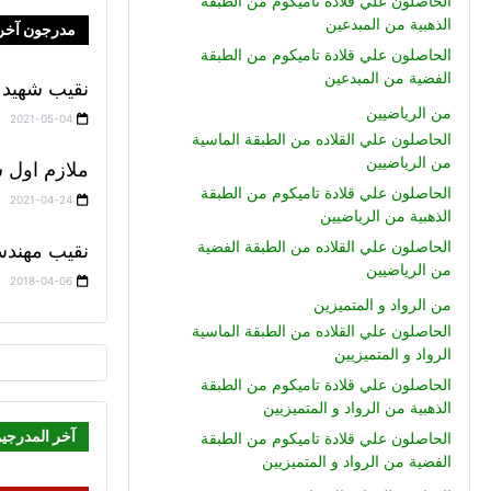
الحاصلون علي قلادة تاميكوم من الطبقة
الذهبية من المبدعين
مدرجون آخر
الحاصلون علي قلادة تاميكوم من الطبقة
الفضية من المبدعين
نقيب شهيد 
من الرياضيين
2021-05-04
الحاصلون علي القلاده من الطبقة الماسية
من الرياضيين
ملازم اول ش
الحاصلون علي قلادة تاميكوم من الطبقة
2021-04-24
الذهبية من الرياضيين
الحاصلون علي القلاده من الطبقة الفضية
نقيب مهندس
من الرياضيين
2018-04-06
من الرواد و المتميزين
الحاصلون علي القلاده من الطبقة الماسية
الرواد و المتميزيين
الحاصلون علي قلادة تاميكوم من الطبقة
الذهبية من الرواد و المتميزيين
آخر المدرجي
الحاصلون علي قلادة تاميكوم من الطبقة
الفضية من الرواد و المتميزيين