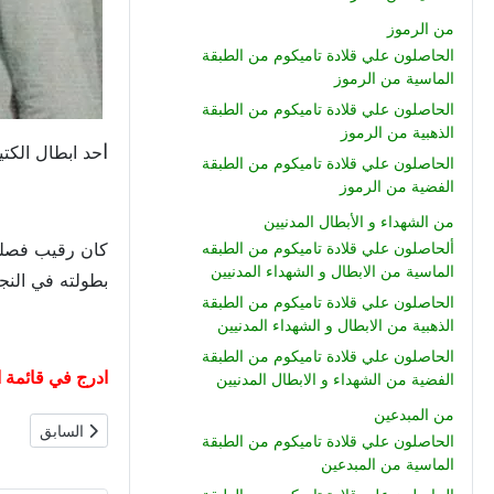
من الرموز
الحاصلون علي قلادة تاميكوم من الطبقة
الماسية من الرموز
الحاصلون علي قلادة تاميكوم من الطبقة
الذهبية من الرموز
ا
حد ابطال الكت
الحاصلون علي قلادة تاميكوم من الطبقة
الفضية من الرموز
من الشهداء و الأبطال المدنيين
كان رقيب فصلة ا
ألحاصلون علي قلادة تاميكوم من الطبقه
الماسية من الابطال و الشهداء المدنيين
بطولته في النج
الحاصلون علي قلادة تاميكوم من الطبقة
الذهبية من الابطال و الشهداء المدنيين
الحاصلون علي قلادة تاميكوم من الطبقة
ادرج في قائمة ال
الفضية من الشهداء و الابطال المدنيين
من المبدعين
المقال السابق:
السابق
الحاصلون علي قلادة تاميكوم من الطبقة
الماسية من المبدعين