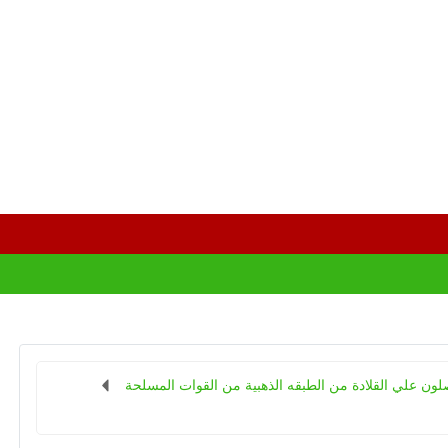
لون علي القلادة من الطبقه الذهبية من القوات المسلحة