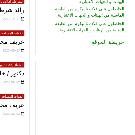
الهيئات و الجهات الاعتبارية
الشرطه (قلادة تام
الحاصلون علي قلادة تاميكوم من الطبقة
رائد شرطة
الماسية من الهيئات و الجهات الاعتبارية
2024-05-11
الحاصلون علي قلادة تاميكوم من الطبقة
الذهبية من الهيئات و الجهات الاعتبارية
القوات المسلحه (ق
عريف مجند
خريطة الموقع
2023-06-27
العلماء (قلادة تام
دكتور / 
2023-06-02
القوات المسلحه (ق
عريف مجند 
2023-06-02