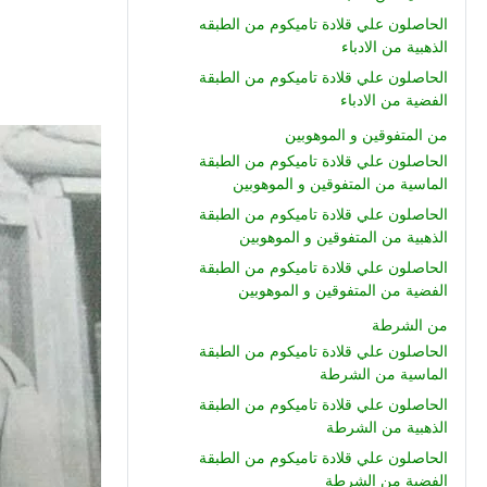
الحاصلون علي قلادة تاميكوم من الطبقه
الذهبية من الادباء
الحاصلون علي قلادة تاميكوم من الطبقة
الفضية من الادباء
من المتفوقين و الموهوبين
الحاصلون علي قلادة تاميكوم من الطبقة
الماسية من المتفوقين و الموهوبين
الحاصلون علي قلادة تاميكوم من الطبقة
الذهبية من المتفوقين و الموهوبين
الحاصلون علي قلادة تاميكوم من الطبقة
الفضية من المتفوقين و الموهوبين
من الشرطة
الحاصلون علي قلادة تاميكوم من الطبقة
الماسية من الشرطة
الحاصلون علي قلادة تاميكوم من الطبقة
الذهبية من الشرطة
الحاصلون علي قلادة تاميكوم من الطبقة
الفضية من الشرطة