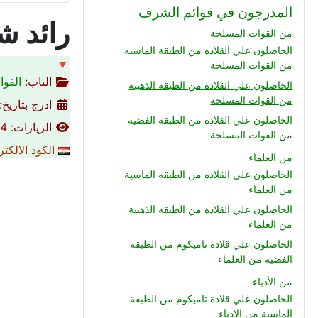
المدرجون في قوائم الشرف
رائد ش
من القوات المسلحة
الحاصلون علي القلاده من الطبقة الماسيه
🔻
من القوات المسلحة
الباب:
القوا
الحاصلون علي القلادة من الطبقه الذهبية
من القوات المسلحة
ادرج بتاريخ: 13-04-016
الحاصلون علي القلاده من الطبقه الفضية
الزيارات: 3064
من القوات المسلحة
الكود الالكت
من العلماء
الحاصلون علي القلاده من الطبقه الماسية
من العلماء
الحاصلون علي القلاده من الطبقه الذهبية
من العلماء
الحاصلون علي قلادة تاميكوم من الطبقه
الفضية من العلماء
من الأدباء
الحاصلون علي قلادة تاميكوم من الطبقة
الماسية من الادباء