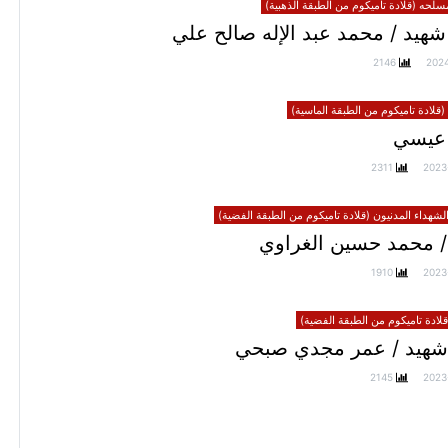
سلحه (قلادة تاميكوم من الطبقة الذهبية)
هيد / محمد عبد الإله صالح علي
2146
202
(قلادة تاميكوم من الطبقة الماسية)
عيسي
2311
2023
الشهداء المدنيون (قلادة تاميكوم من الطبقة الفضية)
/ محمد حسين الغراوي
1910
2023
ادة تاميكوم من الطبقة الفضية)
شهيد / عمر مجدي صبحي
2145
2023