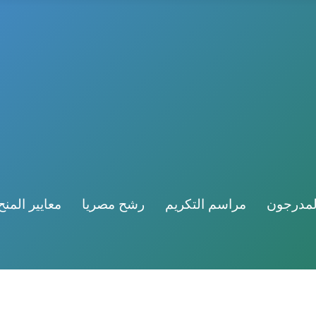
لمدرجون
مراسم التكريم
رشح مصريا
معايير المنح