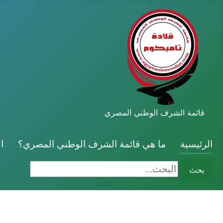
قائمة الشرف الوطني المصري
الرئيسية
ما هي قائمة الشرف الوطني المصري؟
ا
البحث...
بحث