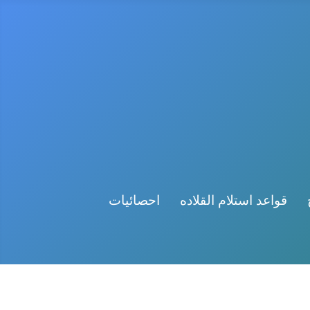
قواعد استلام القلاده
احصائيات