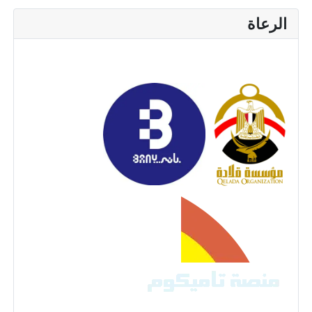
الرعاة