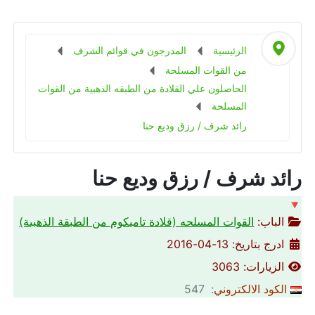
الرئيسية
المدرجون في قوائم الشرف
من القوات المسلحة
الحاصلون علي القلادة من الطبقه الذهبية من القوات
المسلحة
رائد شرف / رزق وديع حنا
رائد شرف / رزق وديع حنا
🔻
الباب:
القوات المسلحه (قلادة تاميكوم من الطبقة الذهبية)
ادرج بتاريخ: 13-04-2016
الزيارات: 3063
الكود الالكتروني
: 547