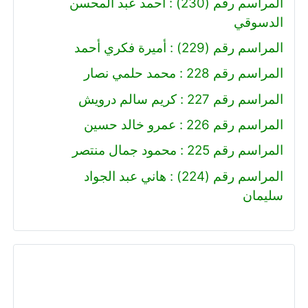
المراسم رقم (230) : احمد عبد المحسن
الدسوقي
المراسم رقم (229) : أميرة فكري أحمد
المراسم رقم 228 : محمد حلمي نصار
المراسم رقم 227 : كريم سالم درويش
المراسم رقم 226 : عمرو خالد حسين
المراسم رقم 225 : محمود جمال منتصر
المراسم رقم (224) : هاني عبد الجواد
سليمان