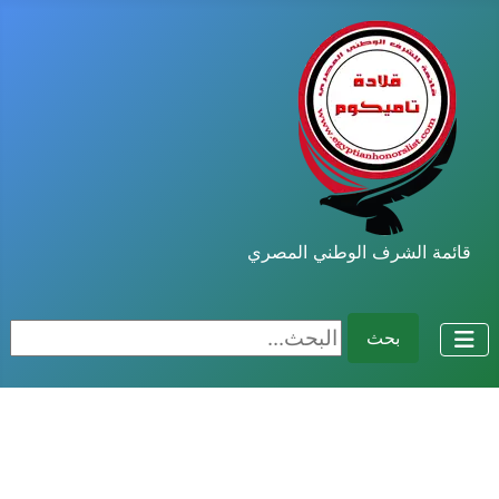
قائمة الشرف الوطني المصري
البحث...
بحث