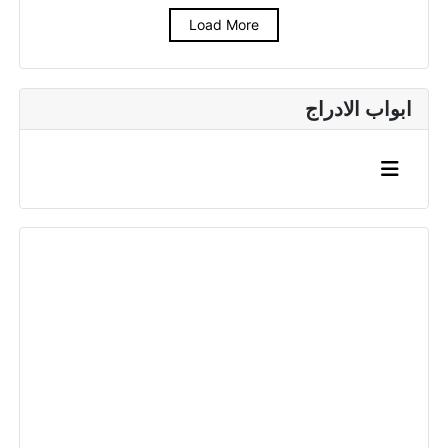
Load More
ابواب الادراج