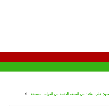
لون علي القلادة من الطبقه الذهبية من القوات المسلحة