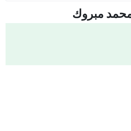
 محمد مبروك