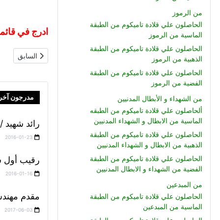
من الرموز
الحاصلون علي قلادة تاميكوم من الطبقة
ادرج في قائمة
الماسية من الرموز
الحاصلون علي قلادة تاميكوم من الطبقة
المقال السابق: 
السابق
الذهبية من الرموز
الحاصلون علي قلادة تاميكوم من الطبقة
الفضية من الرموز
مدرجون آخر
من الشهداء و الأبطال المدنيين
ألحاصلون علي قلادة تاميكوم من الطبقه
الماسية من الابطال و الشهداء المدنيين
رائد شهيد /
الحاصلون علي قلادة تاميكوم من الطبقة
2016-01-23
الذهبية من الابطال و الشهداء المدنيين
الحاصلون علي قلادة تاميكوم من الطبقة
رقيب أول ش
الفضية من الشهداء و الابطال المدنيين
2016-01-16
من المبدعين
مقدم مهندس
الحاصلون علي قلادة تاميكوم من الطبقة
الماسية من المبدعين
2017-06-03