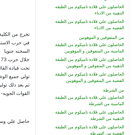
الحاصلون علي قلادة تاميكوم من الطبقه
الذهبية من الادباء
الحاصلون علي قلادة تاميكوم من الطبقة
الفضية من الادباء
تخرج من الكلية ال
من المتفوقين و الموهوبين
الحاصلون علي قلادة تاميكوم من الطبقة
السخنه جنوبا
الماسية من المتفوقين و الموهوبين
خلال حرب 73 شارك ضمن مقدم رئيس قسم العمليات ابطال الفرقه السابعه المشاه
الحاصلون علي قلادة تاميكوم من الطبقة
الذهبية من المتفوقين و الموهوبين
تحت قيادة القائ
الحاصلون علي قلادة تاميكوم من الطبقة
تولي جميع الوظ
الفضية من المتفوقين و الموهوبين
من الشرطة
القوات الجويه-
الحاصلون علي قلادة تاميكوم من الطبقة
الماسية من الشرطة
الحاصلون علي قلادة تاميكوم من الطبقة
الذهبية من الشرطة
حاصل علي وسام
الحاصلون علي قلادة تاميكوم من الطبقة
الفضية من الشرطة