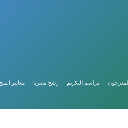
لمدرجون
مراسم التكريم
رشح مصريا
معايير المنح