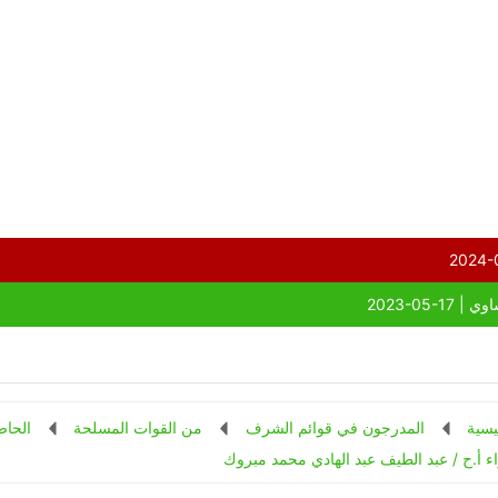
يسية
المدرجون في قوائم الشرف
من القوات المسلحة
الحاص
اء أ.ح / عبد الطيف عبد الهادي محمد مبروك