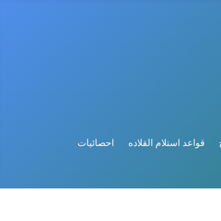
قواعد استلام القلاده
احصائيات