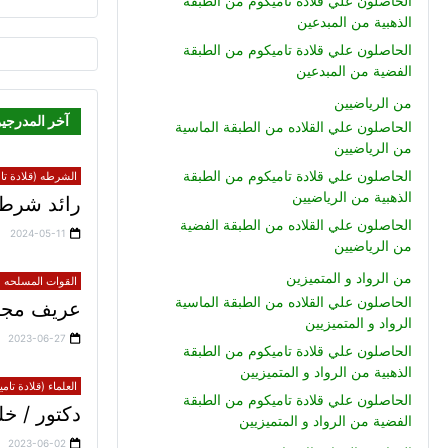
الحاصلون علي قلادة تاميكوم من الطبقة
الذهبية من المبدعين
الحاصلون علي قلادة تاميكوم من الطبقة
الفضية من المبدعين
من الرياضيين
آخر المدرجي
الحاصلون علي القلاده من الطبقة الماسية
من الرياضيين
الحاصلون علي قلادة تاميكوم من الطبقة
الشرطه (قلادة تام
الذهبية من الرياضيين
رائد شرطة
الحاصلون علي القلاده من الطبقة الفضية
2024-05-11
من الرياضيين
من الرواد و المتميزين
القوات المسلحه (ق
الحاصلون علي القلاده من الطبقة الماسية
عريف مجند
الرواد و المتميزيين
2023-06-27
الحاصلون علي قلادة تاميكوم من الطبقة
الذهبية من الرواد و المتميزيين
العلماء (قلادة تام
الحاصلون علي قلادة تاميكوم من الطبقة
دكتور / 
الفضية من الرواد و المتميزيين
2023-06-02