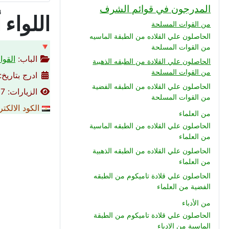
المدرجون في قوائم الشرف
اللواء
من القوات المسلحة
الحاصلون علي القلاده من الطبقة الماسيه
🔻
من القوات المسلحة
الباب:
القوا
الحاصلون علي القلادة من الطبقه الذهبية
من القوات المسلحة
ادرج بتاريخ: 26-03-016
الحاصلون علي القلاده من الطبقه الفضية
الزيارات: 3007
من القوات المسلحة
الكود الالكت
من العلماء
الحاصلون علي القلاده من الطبقه الماسية
من العلماء
الحاصلون علي القلاده من الطبقه الذهبية
من العلماء
الحاصلون علي قلادة تاميكوم من الطبقه
الفضية من العلماء
من الأدباء
الحاصلون علي قلادة تاميكوم من الطبقة
الماسية من الادباء