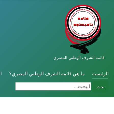
قائمة الشرف الوطني المصري
الرئيسية
ما هي قائمة الشرف الوطني المصري؟
ا
البحث...
بحث