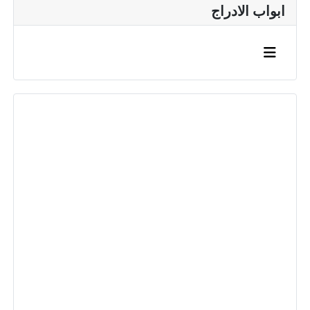
ابواب الادراج