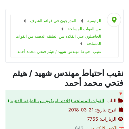
الرئيسية
المدرجون في قوائم الشرف
من القوات المسلحة
الحاصلون علي القلادة من الطبقه الذهبية من القوات
المسلحة
نقيب احتياط مهندس شهيد / هيثم فتحي محمد أحمد
نقيب احتياط مهندس شهيد / هيثم
فتحي محمد أحمد
🔻
الباب:
القوات المسلحه (قلادة تاميكوم من الطبقة الذهبية)
ادرج بتاريخ: 21-03-2018
الزيارات: 7755
الكود الالكتروني
: 642