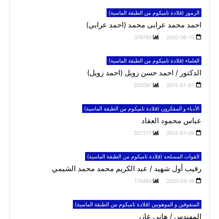
الرموز (قلادة تاميكوم من الطبقة الماسية)
احمد محمد عرابى محمد (احمد عرابي)
376752
2020-06-10
العلماء (قلادة تاميكوم من الطبقة الماسية)
الدكتور / احمد حسن زويل (احمد زويل)
252097
2013-07-07
الأدباء و المفكرون (قلادة تاميكوم من الطبقة الماسية)
عباس محمود العقاد
207277
2013-07-09
القوات المسلحه (قلادة تاميكوم من الطبقة الماسية)
رقيب أول شهيد / عبد الكريم محمد محمد الشيمي
170454
2020-03-16
المتفوقين و الموهوبين (قلادة تاميكوم من الطبقة الماسية)
المهندس / هاني عازر