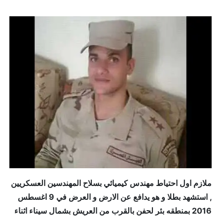
ملازم اول احتياط مهندس كيميائي بسلاح المهندسين العسكريين
, استشهد بطلا و هو يدافع عن الارض و العرض في 9 اغسطس
2016 بمنطقه بئر لحفن بالقرب من العريش بشمال سيناء اثناء