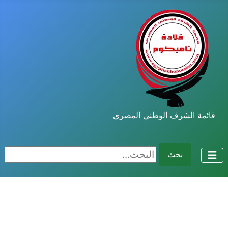
قائمة الشرف الوطني المصري
البحث...
بحث