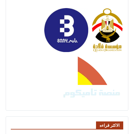
الاكثر قراءه