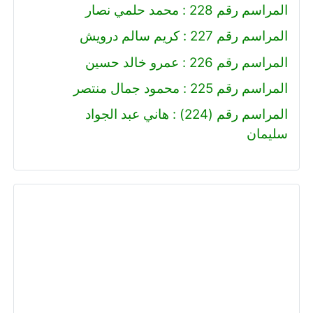
المراسم رقم 228 : محمد حلمي نصار
المراسم رقم 227 : كريم سالم درويش
المراسم رقم 226 : عمرو خالد حسين
المراسم رقم 225 : محمود جمال منتصر
المراسم رقم (224) : هاني عبد الجواد
سليمان