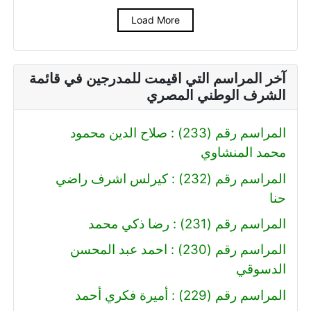
Load More
آخر المراسم التي اقيمت للمدرجين في قائمة
الشرف الوطني المصري
المراسم رقم (233) : صلاح الدين محمود
محمد المنشاوي
المراسم رقم (232) : كيرلس اشرف راضي
حنا
المراسم رقم (231) : رضا ذكي محمد
المراسم رقم (230) : احمد عبد المحسن
الدسوقي
المراسم رقم (229) : أميرة فكري أحمد