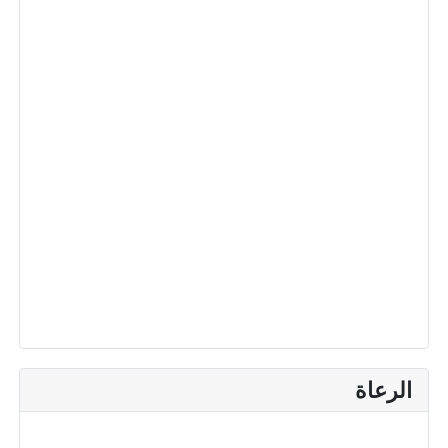
الرعاة