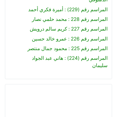
المراسم رقم (229) : أميرة فكري أحمد
المراسم رقم 228 : محمد حلمي نصار
المراسم رقم 227 : كريم سالم درويش
المراسم رقم 226 : عمرو خالد حسين
المراسم رقم 225 : محمود جمال منتصر
المراسم رقم (224) : هاني عبد الجواد
سليمان