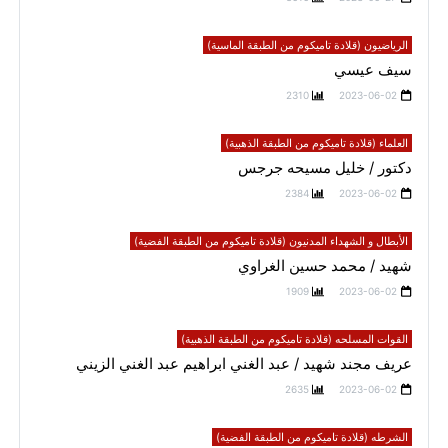
الرياضيون (قلادة تاميكوم من الطبقة الماسية)
سيف عيسي
2310
2023-06-02
العلماء (قلادة تاميكوم من الطبقة الذهبية)
دكتور / خليل مسيحه جرجس
2384
2023-06-02
الأبطال و الشهداء المدنيون (قلادة تاميكوم من الطبقة الفضية)
شهيد / محمد حسين الغراوي
1909
2023-06-02
القوات المسلحه (قلادة تاميكوم من الطبقة الذهبية)
عريف مجند شهيد / عبد الغني ابراهيم عبد الغني الزيني
2635
2023-06-02
الشرطه (قلادة تاميكوم من الطبقة الفضية)