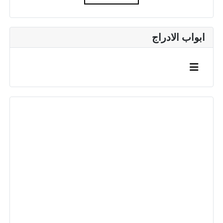
ابواب الادراج