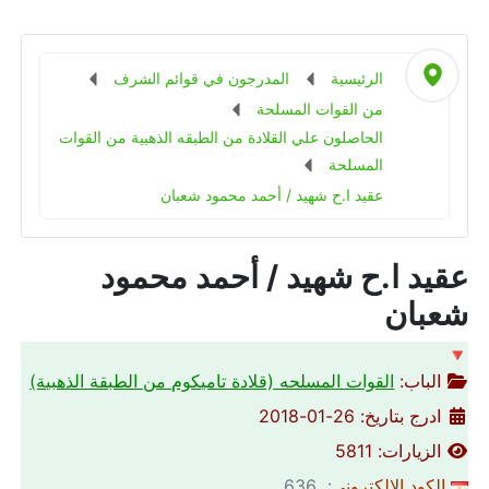
الرئيسية
المدرجون في قوائم الشرف
من القوات المسلحة
الحاصلون علي القلادة من الطبقه الذهبية من القوات
المسلحة
عقيد ا.ح شهيد / أحمد محمود شعبان
عقيد ا.ح شهيد / أحمد محمود
شعبان
🔻
الباب:
القوات المسلحه (قلادة تاميكوم من الطبقة الذهبية)
ادرج بتاريخ: 26-01-2018
الزيارات: 5811
الكود الالكتروني
: 636