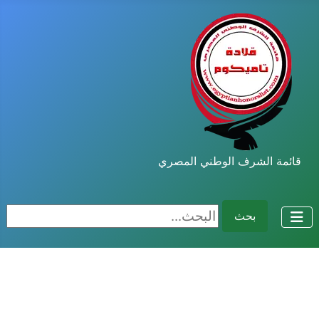
قائمة الشرف الوطني المصري
البحث...
بحث