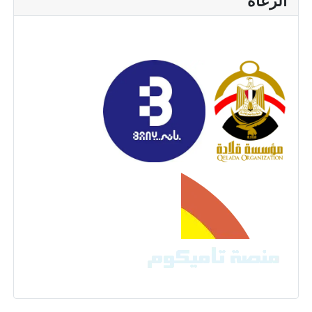
الرعاة