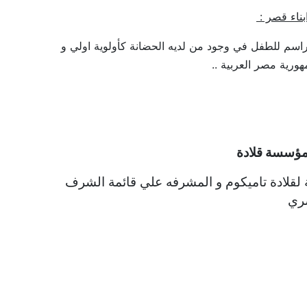
ناء قصر :
مراسم للطفل في وجود من لديه الحضانة كأولوية اولي و
ورية مصر العربية ..
مؤسسة قلادة
ة لقلادة تاميكوم و المشرفه علي قائمة الشرف
صري