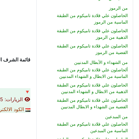
من الرموز
الحاصلون علي قلادة تاميكوم من الطبقة
الماسية من الرموز
الحاصلون علي قلادة تاميكوم من الطبقة
الذهبية من الرموز
الحاصلون علي قلادة تاميكوم من الطبقة
الفضية من الرموز
قائمة الشرف ال
من الشهداء و الأبطال المدنيين
ألحاصلون علي قلادة تاميكوم من الطبقه
الماسية من الابطال و الشهداء المدنيين
الحاصلون علي قلادة تاميكوم من الطبقة
الذهبية من الابطال و الشهداء المدنيين
🔻
الزيارات: 15235
الحاصلون علي قلادة تاميكوم من الطبقة
الفضية من الشهداء و الابطال المدنيين
الكود الالكت
من المبدعين
الحاصلون علي قلادة تاميكوم من الطبقة
الماسية من المبدعين