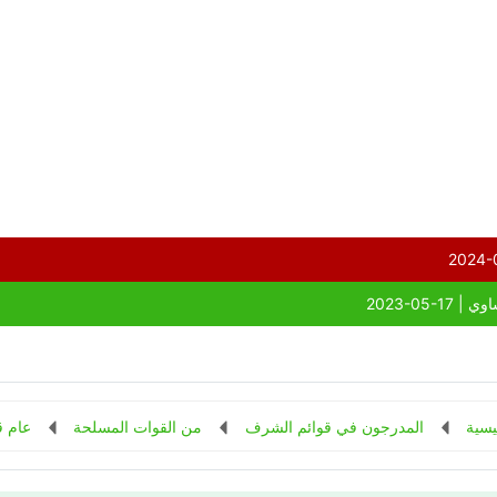
يسية
المدرجون في قوائم الشرف
من القوات المسلحة
عام ق