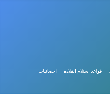
قواعد استلام القلاده
احصائيات