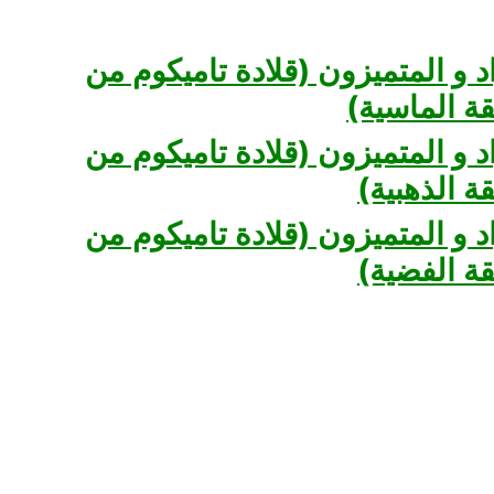
د و المتميزون (قلادة تاميكوم من
ة الماسية)
د و المتميزون (قلادة تاميكوم من
ة الذهبية)
د و المتميزون (قلادة تاميكوم من
قة الفضية)