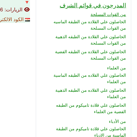
🔻
المدرجون في قوائم الشرف
الزيارات: 11566
من القوات المسلحة
الكود الالكت
الحاصلون علي القلاده من الطبقة الماسيه
من القوات المسلحة
الحاصلون علي القلادة من الطبقه الذهبية
من القوات المسلحة
الحاصلون علي القلاده من الطبقه الفضية
من القوات المسلحة
من العلماء
الحاصلون علي القلاده من الطبقه الماسية
من العلماء
الحاصلون علي القلاده من الطبقه الذهبية
من العلماء
الحاصلون علي قلادة تاميكوم من الطبقه
الفضية من العلماء
من الأدباء
الحاصلون علي قلادة تاميكوم من الطبقة
الماسية من الادباء