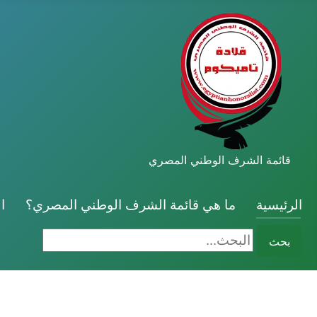
قائمة الشرف الوطني المصري
الرئيسية
ما هي قائمة الشرف الوطني المصري؟
ا
البحث...
بحث