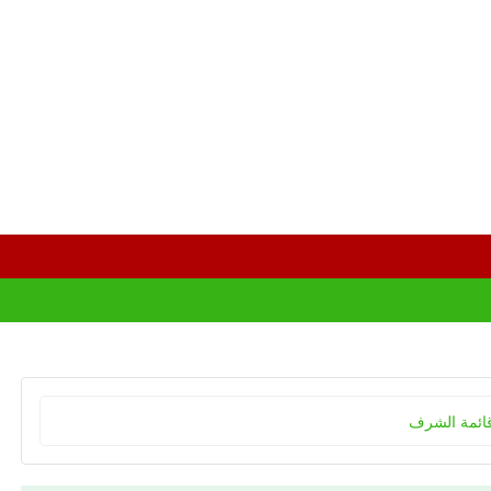
ائمة الشرف