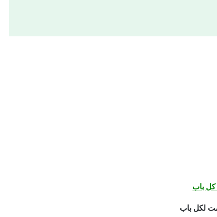
كل باب
يمت لكل باب