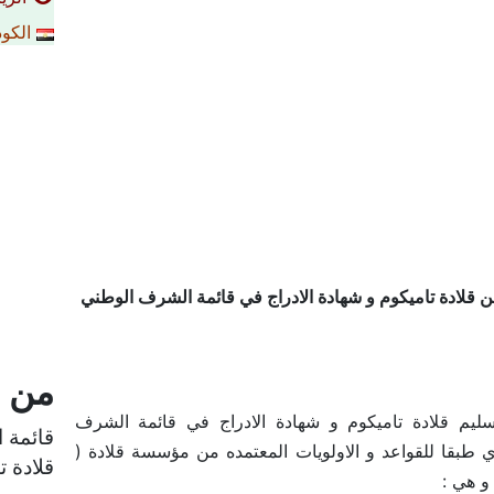
الكود
ن قلادة تاميكوم و شهادة الادراج في قائمة الشرف الوطني
من ا
ليم قلادة تاميكوم و شهادة الادراج في قائمة الشرف
قائمة 
طبقا للقواعد و الاولويات المعتمده من مؤسسة قلادة (
قلادة ت
 و هي :