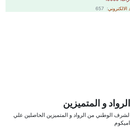
 الالكتروني
: 657
لرواد و المتميزين
الشرف الوطني من الرواد و المتميزين الحاصلين علي
اميكوم