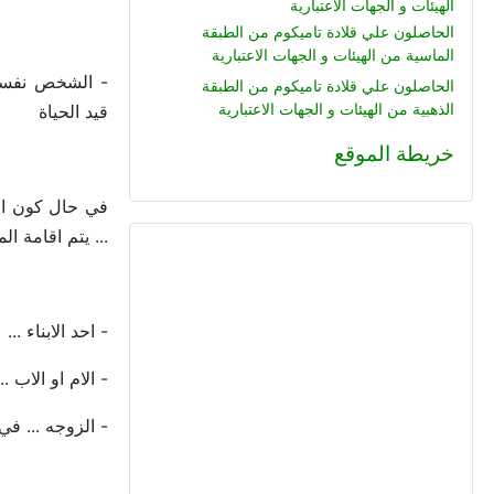
الهيئات و الجهات الاعتبارية
الحاصلون علي قلادة تاميكوم من الطبقة
الماسية من الهيئات و الجهات الاعتبارية
- الشخص نفسه
الحاصلون علي قلادة تاميكوم من الطبقة
الذهبية من الهيئات و الجهات الاعتبارية
قيد الحياة
خريطة الموقع
في حال كون ا
... يتم اقامة ال
- احد الابناء ...
- الام او الاب 
- الزوجه ... في