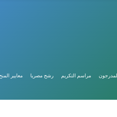
لمدرجون
مراسم التكريم
رشح مصريا
معايير المنح