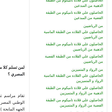
الحاصلون علي قلادة تاميكوم من الطبقة
الذهبية من المبدعين
الحاصلون علي قلادة تاميكوم من الطبقة
الفضية من المبدعين
من الرياضيين
الحاصلون علي القلاده من الطبقة الماسية
من الرياضيين
الحاصلون علي قلادة تاميكوم من الطبقة
الذهبية من الرياضيين
الحاصلون علي القلاده من الطبقة الفضية
من الرياضيين
لمن تسلم كلا م
من الرواد و المتميزين
المصري ؟
الحاصلون علي القلاده من الطبقة الماسية
الرواد و المتميزيين
الحاصلون علي قلادة تاميكوم من الطبقة
الذهبية من الرواد و المتميزيين
تقام مراسم تس
الحاصلون علي قلادة تاميكوم من الطبقة
الوطني المصري 
الفضية من الرواد و المتميزيين
الجهه المانحة )