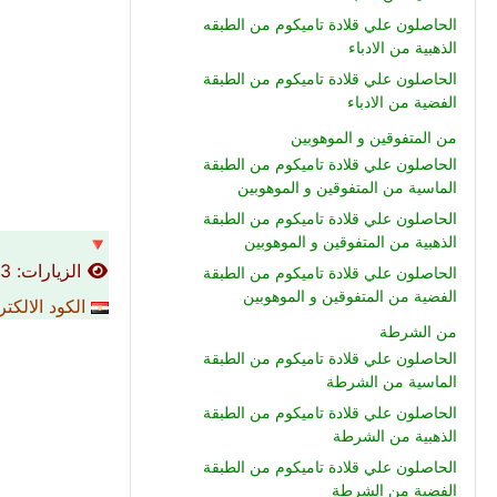
الحاصلون علي قلادة تاميكوم من الطبقه
الذهبية من الادباء
الحاصلون علي قلادة تاميكوم من الطبقة
الفضية من الادباء
من المتفوقين و الموهوبين
الحاصلون علي قلادة تاميكوم من الطبقة
الماسية من المتفوقين و الموهوبين
الحاصلون علي قلادة تاميكوم من الطبقة
الذهبية من المتفوقين و الموهوبين
🔻
الزيارات: 66893
الحاصلون علي قلادة تاميكوم من الطبقة
الفضية من المتفوقين و الموهوبين
الكود الالكت
من الشرطة
الحاصلون علي قلادة تاميكوم من الطبقة
الماسية من الشرطة
الحاصلون علي قلادة تاميكوم من الطبقة
الذهبية من الشرطة
الحاصلون علي قلادة تاميكوم من الطبقة
الفضية من الشرطة