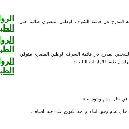
الروا
 المدرج في قائمة الشرف الوطني المصري طالما علي
الطبق
الروا
الطبق
لشخص المدرج في قائمة الشرف الوطني المصري
متوفي
الروا
مراسم طبقا للاولويات التالية :
الطب
.. في حال عدم وجود ابناء
 حال عدم وجود ابناء او احد الابوين علي قيد الحياة ..