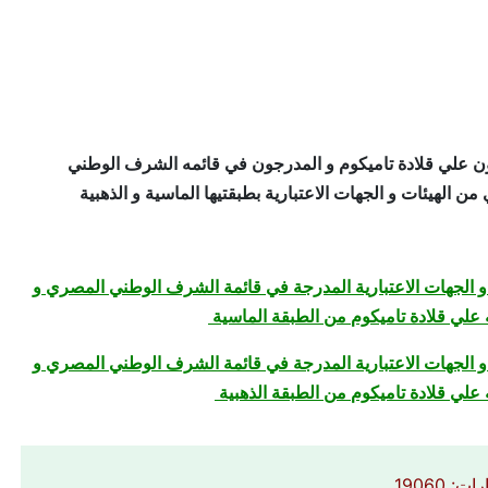
ن علي قلادة تاميكوم و المدرجون في قائمه الشرف الوطني
ن الهيئات و الجهات الاعتبارية بطبقتيها الماسية و الذهبية
 و الجهات الاعتبارية المدرجة في قائمة الشرف الوطني المصري و
 علي قلادة تاميكوم من الطبقة الماسية
 و الجهات الاعتبارية المدرجة في قائمة الشرف الوطني المصري و
علي قلادة تاميكوم من الطبقة الذهبية
ات: 19060