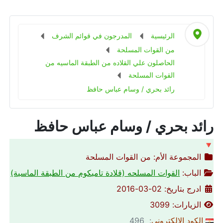
الرئيسية
المدرجون في قوائم الشرف
من القوات المسلحة
الحاصلون علي القلاده من الطبقة الماسيه من
القوات المسلحة
رائد بحري / وسام عباس حافظ
رائد بحري / وسام عباس حافظ
🔻
المجموعة الأم:
من القوات المسلحة
الباب:
القوات المسلحه (قلادة تاميكوم من الطبقة الماسية)
ادرج بتاريخ: 02-03-2016
الزيارات: 3099
الكود الالكتروني
: 496