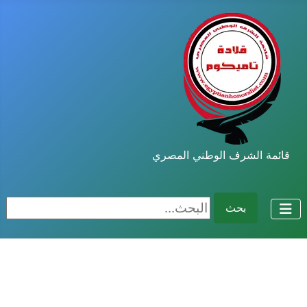
قائمة الشرف الوطني المصري
البحث...
بحث