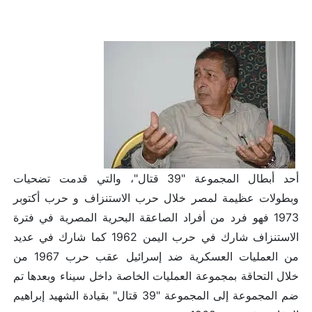
أحد أبطال المجموعة "39 قتال"، والتي قدمت تضحيات
وبطولات عظيمة لمصر خلال حرب الاستنزاف و حرب أكتوبر
1973 فهو فرد من أفراد الصاعقة البحرية المصرية في فترة
الاستنزاف شارك في حرب اليمن 1962 كما شارك في عديد
من العمليات العسكرية ضد إسرائيل عقب حرب 1967 من
خلال التحاقة بمجموعة العمليات الخاصة داخل سيناء وبعدها تم
ضم المجموعة إلى المجموعة "39 قتال" بقيادة الشهيد إبراهيم