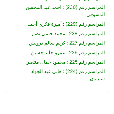
المراسم رقم (230) : احمد عبد المحسن
الدسوقي
المراسم رقم (229) : أميرة فكري أحمد
المراسم رقم 228 : محمد حلمي نصار
المراسم رقم 227 : كريم سالم درويش
المراسم رقم 226 : عمرو خالد حسين
المراسم رقم 225 : محمود جمال منتصر
المراسم رقم (224) : هاني عبد الجواد
سليمان