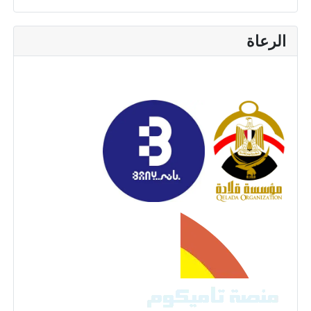
الرعاة