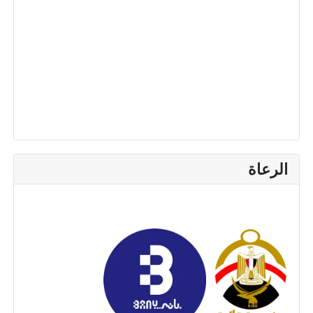
الرعاة