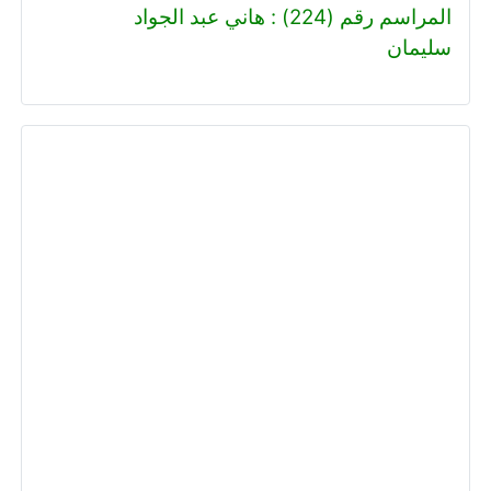
المراسم رقم (224) : هاني عبد الجواد
سليمان