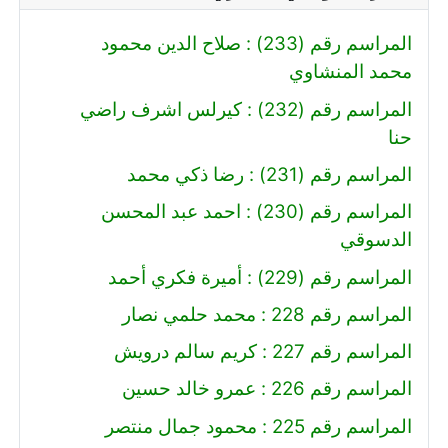
المراسم رقم (233) : صلاح الدين محمود
محمد المنشاوي
المراسم رقم (232) : كيرلس اشرف راضي
حنا
المراسم رقم (231) : رضا ذكي محمد
المراسم رقم (230) : احمد عبد المحسن
الدسوقي
المراسم رقم (229) : أميرة فكري أحمد
المراسم رقم 228 : محمد حلمي نصار
المراسم رقم 227 : كريم سالم درويش
المراسم رقم 226 : عمرو خالد حسين
المراسم رقم 225 : محمود جمال منتصر