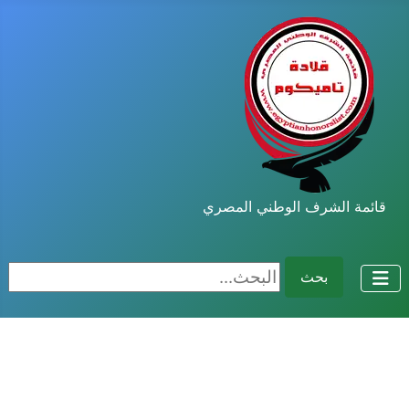
قائمة الشرف الوطني المصري
البحث...
بحث