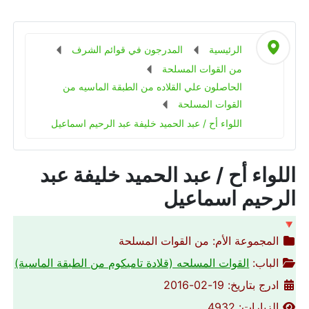
الرئيسية
المدرجون في قوائم الشرف
من القوات المسلحة
الحاصلون علي القلاده من الطبقة الماسيه من
القوات المسلحة
اللواء أح / عبد الحميد خليفة عبد الرحيم اسماعيل
اللواء أح / عبد الحميد خليفة عبد
الرحيم اسماعيل
🔻
المجموعة الأم:
من القوات المسلحة
الباب:
القوات المسلحه (قلادة تاميكوم من الطبقة الماسية)
ادرج بتاريخ: 19-02-2016
الزيارات: 4932